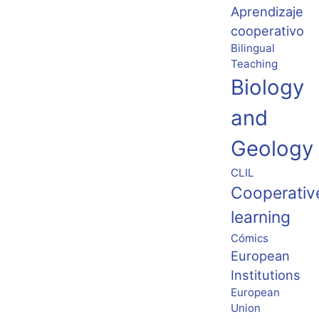
Aprendizaje
cooperativo
Bilingual
Teaching
Biology
and
Geology
CLIL
Cooperativ
learning
Cómics
European
Institutions
European
Union