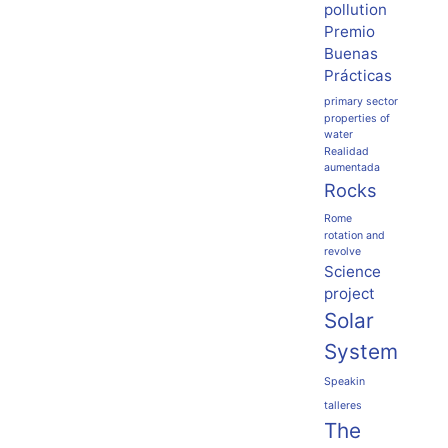
pollution
Premio
Buenas
Prácticas
primary sector
properties of
water
Realidad
aumentada
Rocks
Rome
rotation and
revolve
Science
project
Solar
System
Speakin
talleres
The