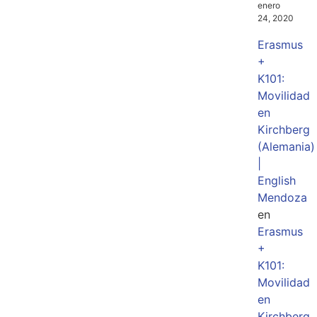
enero
24, 2020
Erasmus
+
K101:
Movilidad
en
Kirchberg
(Alemania)
|
English
Mendoza
en
Erasmus
+
K101:
Movilidad
en
Kirchberg