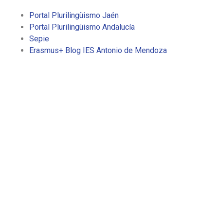
Portal Plurilingüismo Jaén
Portal Plurilingüismo Andalucía
Sepie
Erasmus+ Blog IES Antonio de Mendoza