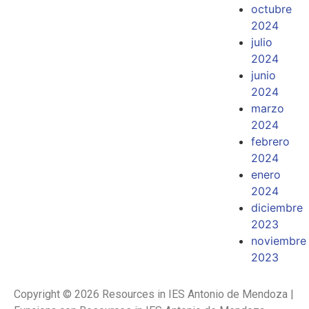
octubre
2024
julio
2024
junio
2024
marzo
2024
febrero
2024
enero
2024
diciembre
2023
noviembre
2023
Copyright © 2026 Resources in IES Antonio de Mendoza |