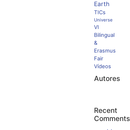
Earth
TICs
Universe
VI
Bilingual
&
Erasmus
Fair
Vídeos
Autores
Recent
Comments