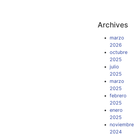
Archives
marzo
2026
octubre
2025
julio
2025
marzo
2025
febrero
2025
enero
2025
noviembre
2024