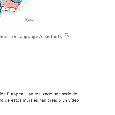
heet for Language Assistants
ón Europea. Han realizado una serie de
eño de estos murales han creado un vídeo