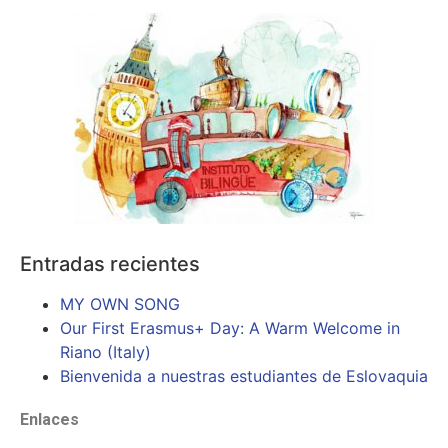
Entradas recientes
MY OWN SONG
Our First Erasmus+ Day: A Warm Welcome in
Riano (Italy)
Bienvenida a nuestras estudiantes de Eslovaquia
Enlaces