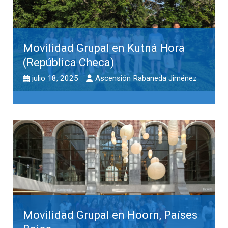
Movilidad Grupal en Kutná Hora
(República Checa)
julio 18, 2025
Ascensión Rabaneda Jiménez
Movilidad Grupal en Hoorn, Países