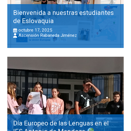
Bienvenida a nuestras estudiantes
de Eslovaquia
octubre 17, 2025
Ascensión Rabaneda Jiménez
Día Europeo de las Lenguas en el