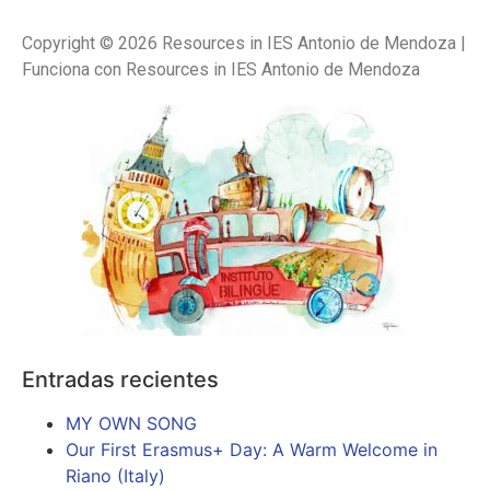
Copyright © 2026 Resources in IES Antonio de Mendoza |
Funciona con Resources in IES Antonio de Mendoza
Entradas recientes
MY OWN SONG
Our First Erasmus+ Day: A Warm Welcome in
Riano (Italy)