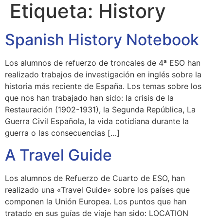
Etiqueta:
History
Spanish History Notebook
Los alumnos de refuerzo de troncales de 4ª ESO han
realizado trabajos de investigación en inglés sobre la
historia más reciente de España. Los temas sobre los
que nos han trabajado han sido: la crisis de la
Restauración (1902-1931), la Segunda República, La
Guerra Civil Española, la vida cotidiana durante la
guerra o las consecuencias […]
A Travel Guide
Los alumnos de Refuerzo de Cuarto de ESO, han
realizado una «Travel Guide» sobre los países que
componen la Unión Europea. Los puntos que han
tratado en sus guías de viaje han sido: LOCATION