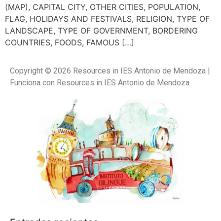
(MAP), CAPITAL CITY, OTHER CITIES, POPULATION,
FLAG, HOLIDAYS AND FESTIVALS, RELIGION, TYPE OF
LANDSCAPE, TYPE OF GOVERNMENT, BORDERING
COUNTRIES, FOODS, FAMOUS […]
Copyright © 2026 Resources in IES Antonio de Mendoza |
Funciona con Resources in IES Antonio de Mendoza