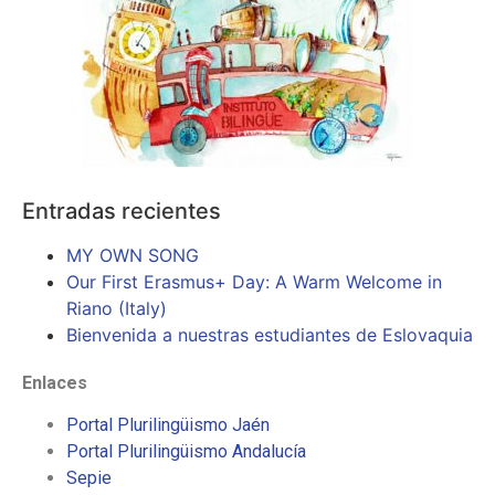
Entradas recientes
MY OWN SONG
Our First Erasmus+ Day: A Warm Welcome in
Riano (Italy)
Bienvenida a nuestras estudiantes de Eslovaquia
Enlaces
Portal Plurilingüismo Jaén
Portal Plurilingüismo Andalucía
Sepie