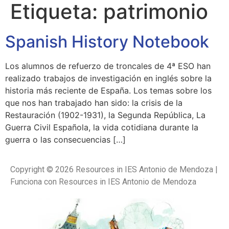
Etiqueta:
patrimonio
Spanish History Notebook
Los alumnos de refuerzo de troncales de 4ª ESO han
realizado trabajos de investigación en inglés sobre la
historia más reciente de España. Los temas sobre los
que nos han trabajado han sido: la crisis de la
Restauración (1902-1931), la Segunda República, La
Guerra Civil Española, la vida cotidiana durante la
guerra o las consecuencias […]
Copyright © 2026 Resources in IES Antonio de Mendoza |
Funciona con Resources in IES Antonio de Mendoza