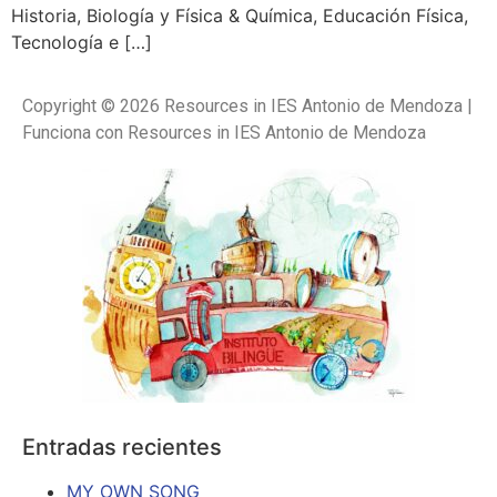
Historia, Biología y Física & Química, Educación Física,
Tecnología e […]
Copyright © 2026 Resources in IES Antonio de Mendoza |
Funciona con Resources in IES Antonio de Mendoza
Entradas recientes
MY OWN SONG