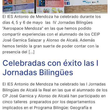
El IES Antonio de Mendoza ha celebrado durante los
días 4, 5 y 6 de mayo las IV Jornadas Bilingües
“Aerospace Mendoza” en las que hemos podido
compartir experiencias con el alumnado de los CEIP
José Garnica Salazar y Alonso de Alcalá. Además
hemos tenido la gran suerte de poder contar con la
presencia del […]
Celebradas con éxito las I
Jornadas Bilingües
El IES Antonio de Mendoza ha celebrado las I Jornadas
Bilingües de Alcalá la Real en las que el alumnado de los
CP José Garnica y Alonso de Alcalá han participado en
cinco talleres preparados por los departamentos
implicados en el Programa Bilingüe: Geografía e