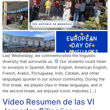
Last Wednesday, we commemorated the linguistic
diversity that surrounds us.
Our students could listen
to excerpts in Spanish, British English, American English,
French, Arabic, Portuguese, Irish, Catalan, and other
languages spoken in our school community. During the
first break, we played clips in these languages, and in
the second break, we enjoyed iconic melodies […]
Vídeo Resumen de las VI