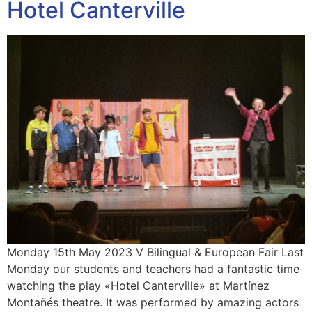
Hotel Canterville
Monday 15th May 2023 V Bilingual & European Fair Last
Monday our students and teachers had a fantastic time
watching the play «Hotel Canterville» at Martínez
Montañés theatre. It was performed by amazing actors