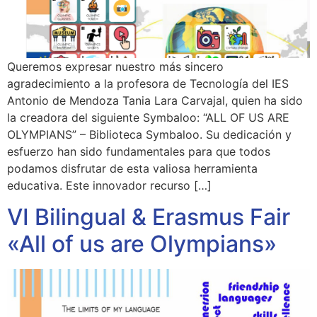
Queremos expresar nuestro más sincero
agradecimiento a la profesora de Tecnología del IES
Antonio de Mendoza Tania Lara Carvajal, quien ha sido
la creadora del siguiente Symbaloo: “ALL OF US ARE
OLYMPIANS” – Biblioteca Symbaloo. Su dedicación y
esfuerzo han sido fundamentales para que todos
podamos disfrutar de esta valiosa herramienta
educativa. Este innovador recurso […]
VI Bilingual & Erasmus Fair
«All of us are Olympians»