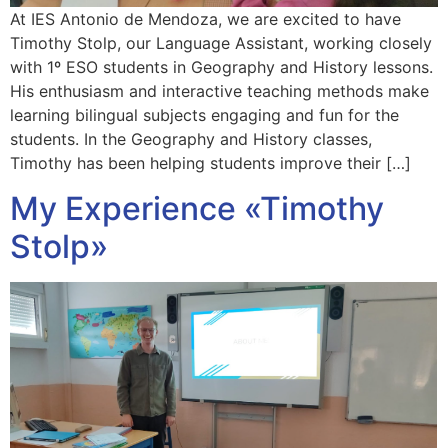
At IES Antonio de Mendoza, we are excited to have
Timothy Stolp, our Language Assistant, working closely
with 1º ESO students in Geography and History lessons.
His enthusiasm and interactive teaching methods make
learning bilingual subjects engaging and fun for the
students. In the Geography and History classes,
Timothy has been helping students improve their […]
My Experience «Timothy
Stolp»