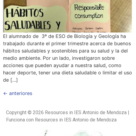
El alumnado de 3º de ESO de Biología y Geología ha
trabajado durante el primer trimestre acerca de buenos
hábitos saludables y sostenibles para su salud y la del
medio ambiente. Por un lado, investigaron sobre
acciones que pueden ayudar a nuestra salud, como
hacer deporte, tener una dieta saludable o limitar el uso
de […]
←
anteriores
Copyright © 2026 Resources in IES Antonio de Mendoza |
Funciona con Resources in IES Antonio de Mendoza