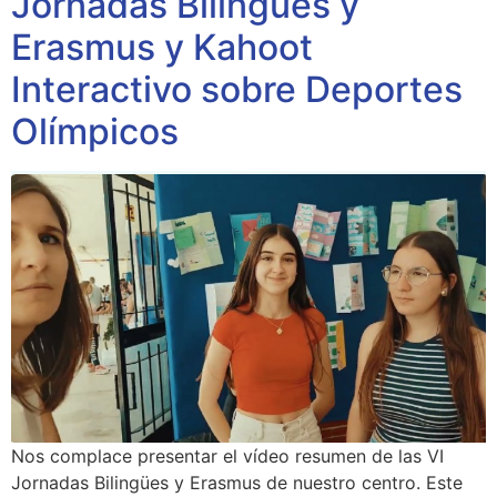
Jornadas Bilingües y
Erasmus y Kahoot
Interactivo sobre Deportes
Olímpicos
Nos complace presentar el vídeo resumen de las VI
Jornadas Bilingües y Erasmus de nuestro centro. Este