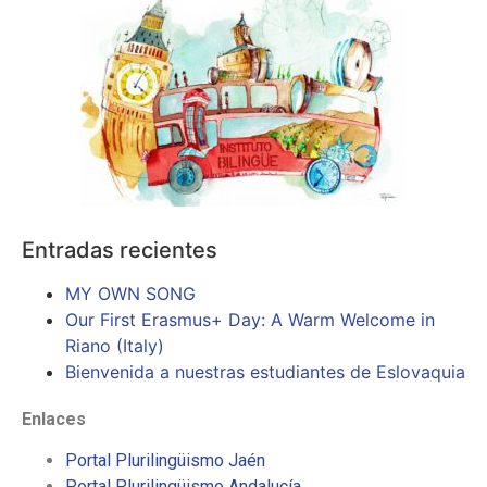
Entradas recientes
MY OWN SONG
Our First Erasmus+ Day: A Warm Welcome in
Riano (Italy)
Bienvenida a nuestras estudiantes de Eslovaquia
Enlaces
Portal Plurilingüismo Jaén
Portal Plurilingüismo Andalucía