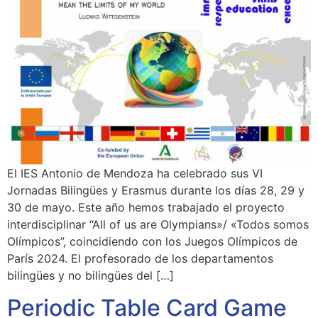
El IES Antonio de Mendoza ha celebrado sus VI
Jornadas Bilingües y Erasmus durante los días 28, 29 y
30 de mayo. Este año hemos trabajado el proyecto
interdisciplinar “All of us are Olympians»/ «Todos somos
Olímpicos”, coincidiendo con los Juegos Olímpicos de
París 2024. El profesorado de los departamentos
bilingües y no bilingües del […]
Periodic Table Card Game