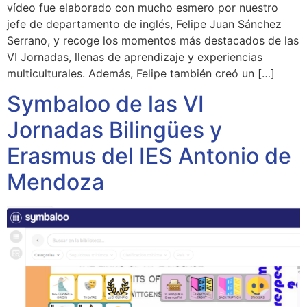
vídeo fue elaborado con mucho esmero por nuestro
jefe de departamento de inglés, Felipe Juan Sánchez
Serrano, y recoge los momentos más destacados de las
VI Jornadas, llenas de aprendizaje y experiencias
multiculturales. Además, Felipe también creó un […]
Symbaloo de las VI
Jornadas Bilingües y
Erasmus del IES Antonio de
Mendoza