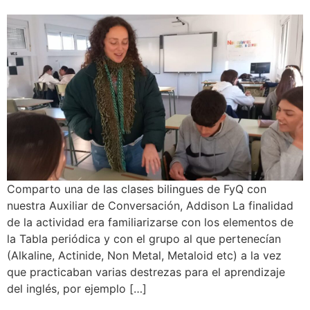
Comparto una de las clases bilingues de FyQ con
nuestra Auxiliar de Conversación, Addison La finalidad
de la actividad era familiarizarse con los elementos de
la Tabla periódica y con el grupo al que pertenecían
(Alkaline, Actinide, Non Metal, Metaloid etc) a la vez
que practicaban varias destrezas para el aprendizaje
del inglés, por ejemplo […]