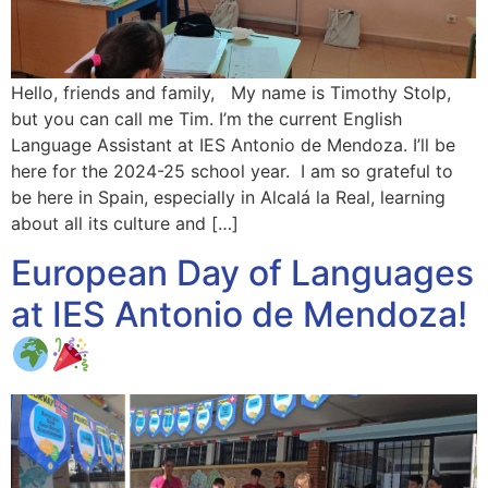
Hello, friends and family, My name is Timothy Stolp,
but you can call me Tim. I’m the current English
Language Assistant at IES Antonio de Mendoza. I’ll be
here for the 2024-25 school year. I am so grateful to
be here in Spain, especially in Alcalá la Real, learning
about all its culture and […]
European Day of Languages
at IES Antonio de Mendoza!