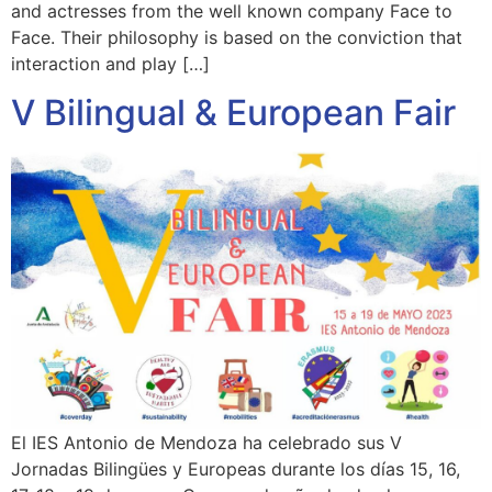
and actresses from the well known company Face to
Face. Their philosophy is based on the conviction that
interaction and play […]
V Bilingual & European Fair
El IES Antonio de Mendoza ha celebrado sus V
Jornadas Bilingües y Europeas durante los días 15, 16,