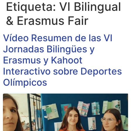
Etiqueta:
VI Bilingual
& Erasmus Fair
Vídeo Resumen de las VI
Jornadas Bilingües y
Erasmus y Kahoot
Interactivo sobre Deportes
Olímpicos