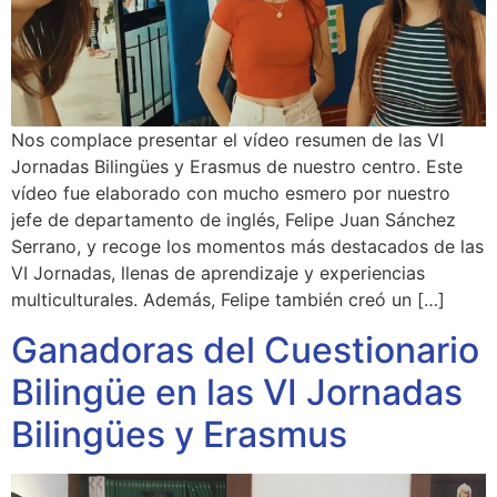
Nos complace presentar el vídeo resumen de las VI
Jornadas Bilingües y Erasmus de nuestro centro. Este
vídeo fue elaborado con mucho esmero por nuestro
jefe de departamento de inglés, Felipe Juan Sánchez
Serrano, y recoge los momentos más destacados de las
VI Jornadas, llenas de aprendizaje y experiencias
multiculturales. Además, Felipe también creó un […]
Ganadoras del Cuestionario
Bilingüe en las VI Jornadas
Bilingües y Erasmus