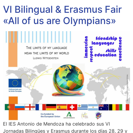
VI Bilingual & Erasmus Fair
«All of us are Olympians»
El IES Antonio de Mendoza ha celebrado sus VI
Jornadas Bilingües y Erasmus durante los días 28, 29 y