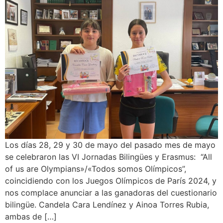
Los días 28, 29 y 30 de mayo del pasado mes de mayo
se celebraron las VI Jornadas Bilingües y Erasmus: “All
of us are Olympians»/«Todos somos Olímpicos”,
coincidiendo con los Juegos Olímpicos de París 2024, y
nos complace anunciar a las ganadoras del cuestionario
bilingüe. Candela Cara Lendínez y Ainoa Torres Rubia,
ambas de […]