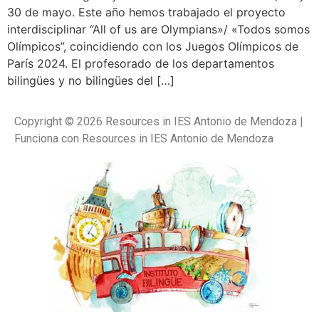
30 de mayo. Este año hemos trabajado el proyecto
interdisciplinar “All of us are Olympians»/ «Todos somos
Olímpicos”, coincidiendo con los Juegos Olímpicos de
París 2024. El profesorado de los departamentos
bilingües y no bilingües del […]
Copyright © 2026 Resources in IES Antonio de Mendoza |
Funciona con Resources in IES Antonio de Mendoza