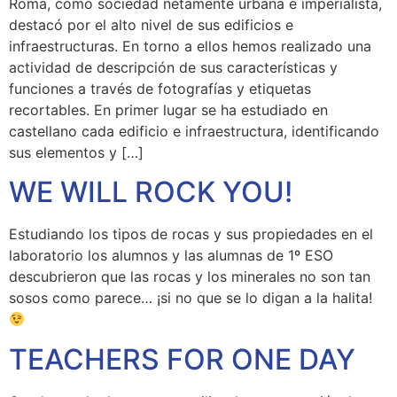
Roma, como sociedad netamente urbana e imperialista,
destacó por el alto nivel de sus edificios e
infraestructuras. En torno a ellos hemos realizado una
actividad de descripción de sus características y
funciones a través de fotografías y etiquetas
recortables. En primer lugar se ha estudiado en
castellano cada edificio e infraestructura, identificando
sus elementos y […]
WE WILL ROCK YOU!
Estudiando los tipos de rocas y sus propiedades en el
laboratorio los alumnos y las alumnas de 1º ESO
descubrieron que las rocas y los minerales no son tan
sosos como parece… ¡si no que se lo digan a la halita!
TEACHERS FOR ONE DAY