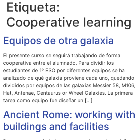
Etiqueta:
Cooperative learning
Equipos de otra galaxia
El presente curso se seguirá trabajando de forma
cooperativa entre el alumnado. Para dividir los
estudiantes de 1º ESO por diferentes equipos se ha
analizado de qué galaxia proviene cada uno, quedando
divididos por equipos de las galaxias Messier 58, M106,
Hat, Antenae, Centaurus or Wheel Galaxies. La primera
tarea como equipo fue diseñar un […]
Ancient Rome: working with
buildings and facilities