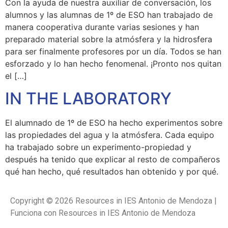
Con la ayuda de nuestra auxiliar de conversación, los
alumnos y las alumnas de 1º de ESO han trabajado de
manera cooperativa durante varias sesiones y han
preparado material sobre la atmósfera y la hidrosfera
para ser finalmente profesores por un día. Todos se han
esforzado y lo han hecho fenomenal. ¡Pronto nos quitan
el […]
IN THE LABORATORY
El alumnado de 1º de ESO ha hecho experimentos sobre
las propiedades del agua y la atmósfera. Cada equipo
ha trabajado sobre un experimento-propiedad y
después ha tenido que explicar al resto de compañeros
qué han hecho, qué resultados han obtenido y por qué.
Copyright © 2026 Resources in IES Antonio de Mendoza |
Funciona con Resources in IES Antonio de Mendoza