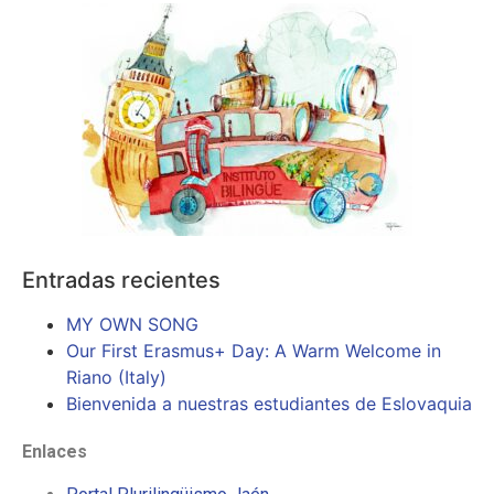
Entradas recientes
MY OWN SONG
Our First Erasmus+ Day: A Warm Welcome in
Riano (Italy)
Bienvenida a nuestras estudiantes de Eslovaquia
Enlaces