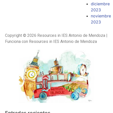
diciembre
2023
noviembre
2023
Copyright © 2026 Resources in IES Antonio de Mendoza |
Funciona con Resources in IES Antonio de Mendoza
Entradas recientes