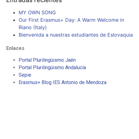
MY OWN SONG
Our First Erasmus+ Day: A Warm Welcome in
Riano (Italy)
Bienvenida a nuestras estudiantes de Eslovaquia
Enlaces
Portal Plurilingüismo Jaén
Portal Plurilingüismo Andalucía
Sepie
Erasmus+ Blog IES Antonio de Mendoza