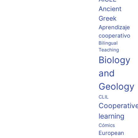
Ancient
Greek
Aprendizaje
cooperativo
Bilingual
Teaching
Biology
and
Geology
CLIL
Cooperativ
learning
Cómics
European