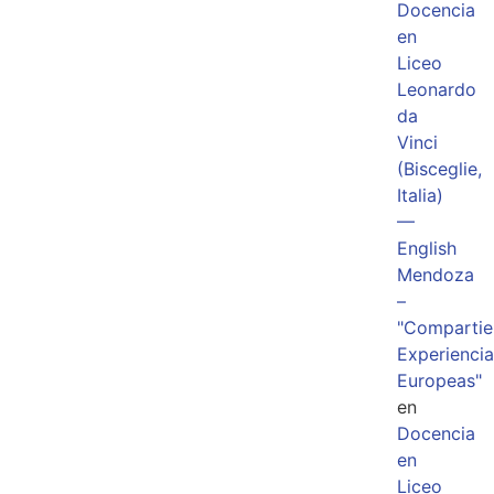
Docencia
en
Liceo
Leonardo
da
Vinci
(Bisceglie,
Italia)
—
English
Mendoza
–
"Comparti
Experiencia
Europeas"
en
Docencia
en
Liceo