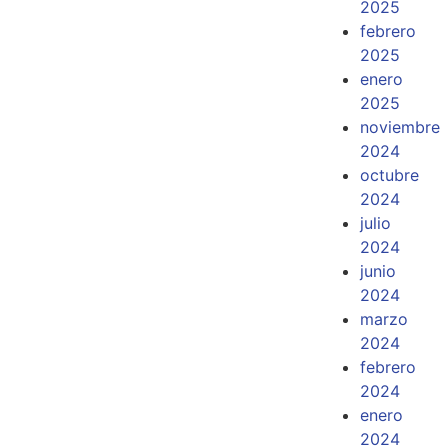
2025
febrero
2025
enero
2025
noviembre
2024
octubre
2024
julio
2024
junio
2024
marzo
2024
febrero
2024
enero
2024