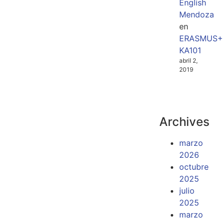
English
Mendoza
en
ERASMUS+
KA101
abril 2,
2019
Archives
marzo
2026
octubre
2025
julio
2025
marzo