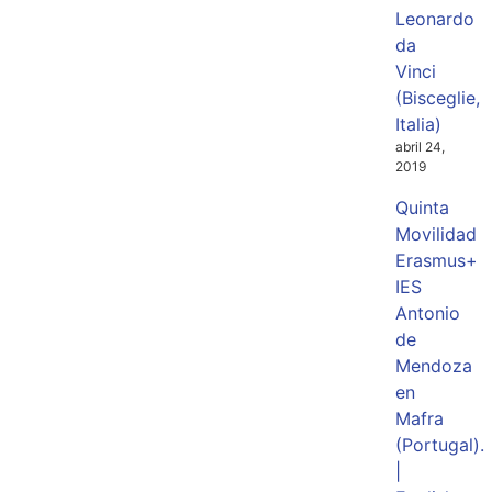
Leonardo
da
Vinci
(Bisceglie,
Italia)
abril 24,
2019
Quinta
Movilidad
Erasmus+
IES
Antonio
de
Mendoza
en
Mafra
(Portugal).
|