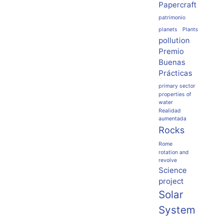
Papercraft
patrimonio
planets
Plants
pollution
Premio
Buenas
Prácticas
primary sector
properties of
water
Realidad
aumentada
Rocks
Rome
rotation and
revolve
Science
project
Solar
System