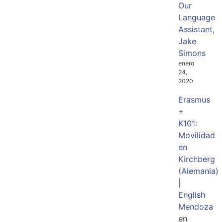
Our
Language
Assistant,
Jake
Simons
enero
24,
2020
Erasmus
+
K101:
Movilidad
en
Kirchberg
(Alemania)
|
English
Mendoza
en