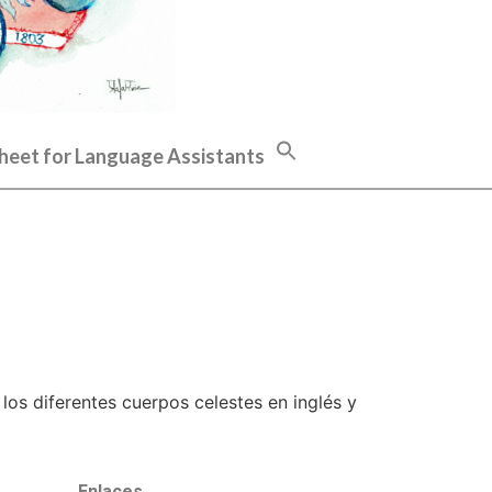
heet for Language Assistants
los diferentes cuerpos celestes en inglés y
Enlaces