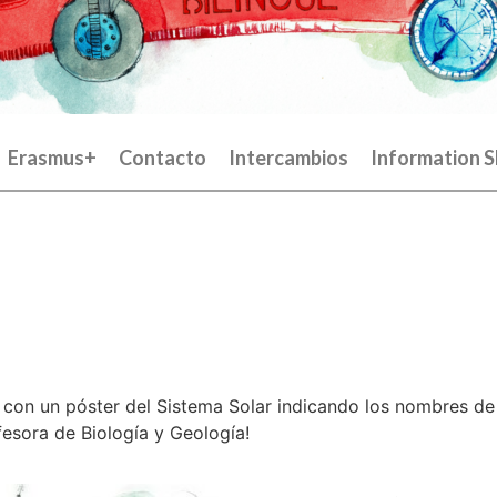
Erasmus+
Contacto
Intercambios
Information S
 con un póster del Sistema Solar indicando los nombres de 
fesora de Biología y Geología!