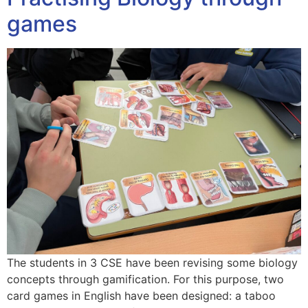
games
The students in 3 CSE have been revising some biology
concepts through gamification. For this purpose, two
card games in English have been designed: a taboo