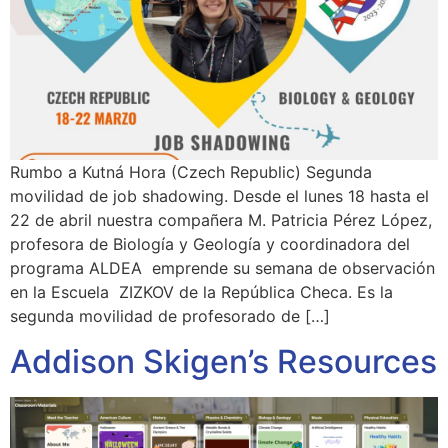
Rumbo a Kutná Hora (Czech Republic) Segunda
movilidad de job shadowing. Desde el lunes 18 hasta el
22 de abril nuestra compañera M. Patricia Pérez López,
profesora de Biología y Geología y coordinadora del
programa ALDEA emprende su semana de observación
en la Escuela ZIZKOV de la República Checa. Es la
segunda movilidad de profesorado de […]
Addison Skigen’s Resources