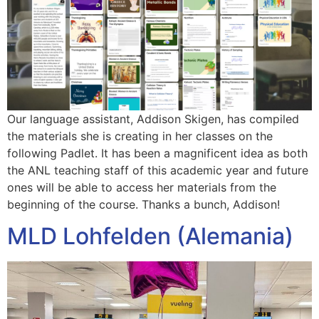
Our language assistant, Addison Skigen, has compiled
the materials she is creating in her classes on the
following Padlet. It has been a magnificent idea as both
the ANL teaching staff of this academic year and future
ones will be able to access her materials from the
beginning of the course. Thanks a bunch, Addison!
MLD Lohfelden (Alemania)