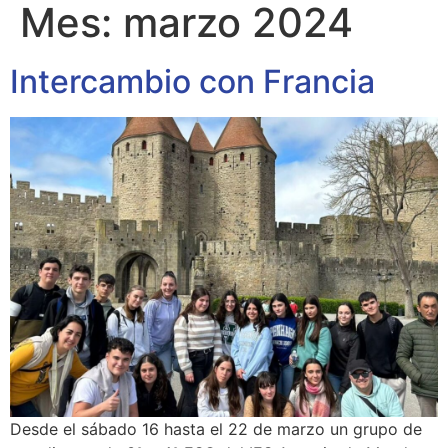
Mes:
marzo 2024
Intercambio con Francia
Desde el sábado 16 hasta el 22 de marzo un grupo de