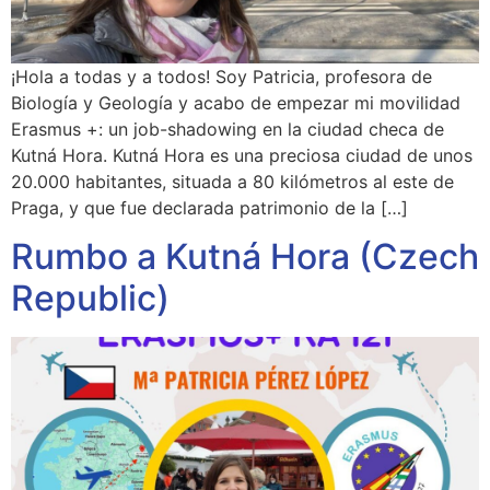
¡Hola a todas y a todos! Soy Patricia, profesora de
Biología y Geología y acabo de empezar mi movilidad
Erasmus +: un job-shadowing en la ciudad checa de
Kutná Hora. Kutná Hora es una preciosa ciudad de unos
20.000 habitantes, situada a 80 kilómetros al este de
Praga, y que fue declarada patrimonio de la […]
Rumbo a Kutná Hora (Czech
Republic)