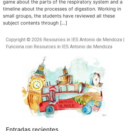
game about the parts of the respiratory system and a
timeline about the processes of digestion. Working in
small groups, the students have reviewed all these
subject contents through […]
Copyright © 2026 Resources in IES Antonio de Mendoza |
Funciona con Resources in IES Antonio de Mendoza
Entradas recientes