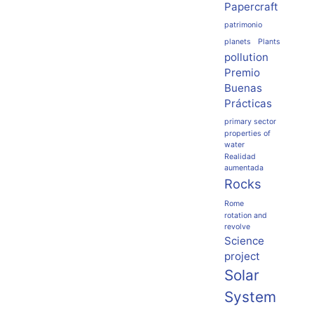
Papercraft
patrimonio
planets
Plants
pollution
Premio
Buenas
Prácticas
primary sector
properties of
water
Realidad
aumentada
Rocks
Rome
rotation and
revolve
Science
project
Solar
System