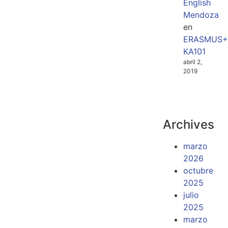
English
Mendoza
en
ERASMUS+
KA101
abril 2,
2019
Archives
marzo
2026
octubre
2025
julio
2025
marzo