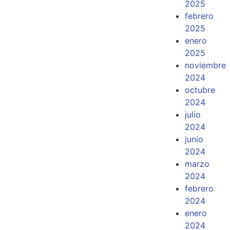
2025
febrero
2025
enero
2025
noviembre
2024
octubre
2024
julio
2024
junio
2024
marzo
2024
febrero
2024
enero
2024