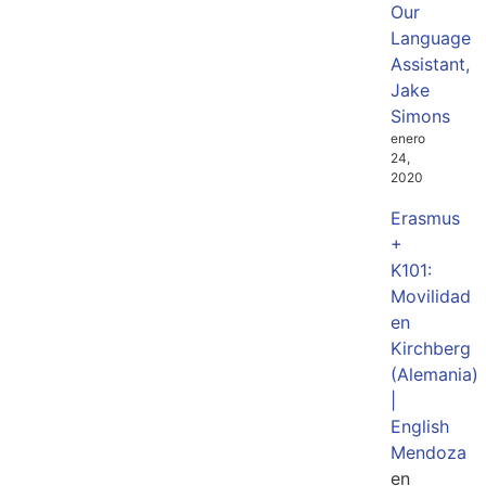
Our
Language
Assistant,
Jake
Simons
enero
24,
2020
Erasmus
+
K101:
Movilidad
en
Kirchberg
(Alemania)
|
English
Mendoza
en