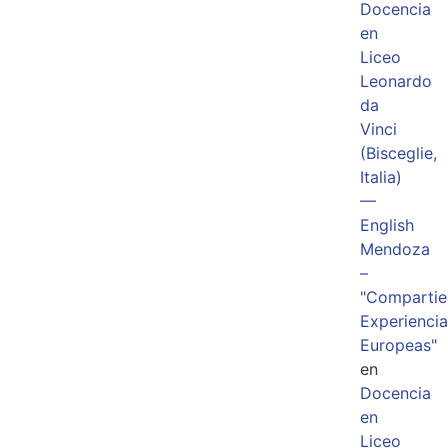
Docencia
en
Liceo
Leonardo
da
Vinci
(Bisceglie,
Italia)
—
English
Mendoza
–
"Comparti
Experiencia
Europeas"
en
Docencia
en
Liceo