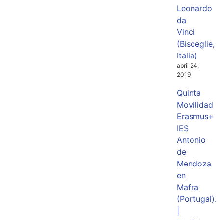
Leonardo
da
Vinci
(Bisceglie,
Italia)
abril 24,
2019
Quinta
Movilidad
Erasmus+
IES
Antonio
de
Mendoza
en
Mafra
(Portugal).
|