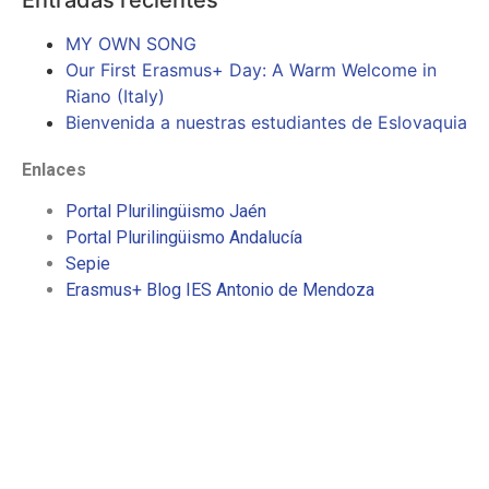
MY OWN SONG
Our First Erasmus+ Day: A Warm Welcome in
Riano (Italy)
Bienvenida a nuestras estudiantes de Eslovaquia
Enlaces
Portal Plurilingüismo Jaén
Portal Plurilingüismo Andalucía
Sepie
Erasmus+ Blog IES Antonio de Mendoza