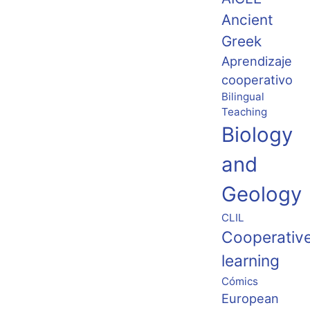
Ancient
Greek
Aprendizaje
cooperativo
Bilingual
Teaching
Biology
and
Geology
CLIL
Cooperativ
learning
Cómics
European