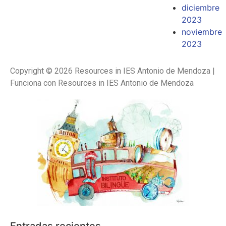
diciembre
2023
noviembre
2023
Copyright © 2026 Resources in IES Antonio de Mendoza |
Funciona con Resources in IES Antonio de Mendoza
Entradas recientes