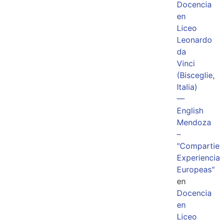
Docencia
en
Liceo
Leonardo
da
Vinci
(Bisceglie,
Italia)
—
English
Mendoza
–
"Comparti
Experiencia
Europeas"
en
Docencia
en
Liceo