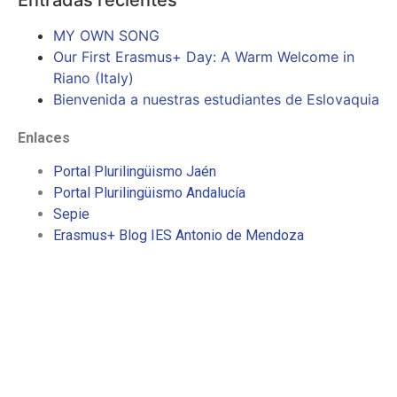
MY OWN SONG
Our First Erasmus+ Day: A Warm Welcome in
Riano (Italy)
Bienvenida a nuestras estudiantes de Eslovaquia
Enlaces
Portal Plurilingüismo Jaén
Portal Plurilingüismo Andalucía
Sepie
Erasmus+ Blog IES Antonio de Mendoza