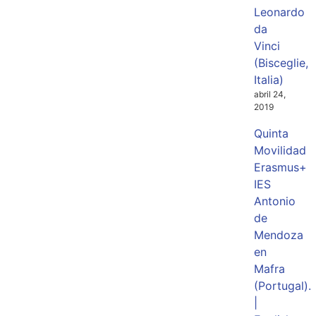
Leonardo
da
Vinci
(Bisceglie,
Italia)
abril 24,
2019
Quinta
Movilidad
Erasmus+
IES
Antonio
de
Mendoza
en
Mafra
(Portugal).
|