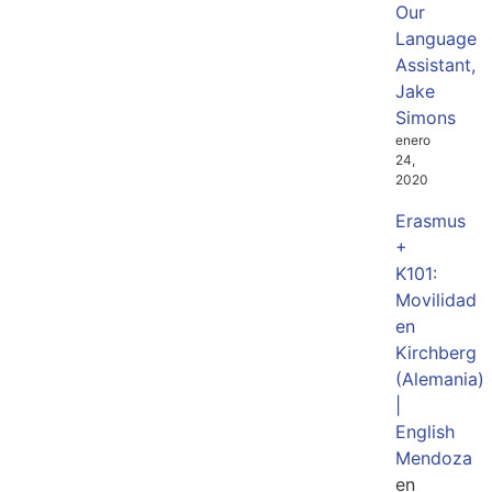
Our
Language
Assistant,
Jake
Simons
enero
24,
2020
Erasmus
+
K101:
Movilidad
en
Kirchberg
(Alemania)
|
English
Mendoza
en