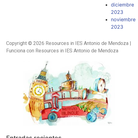
diciembre
2023
noviembre
2023
Copyright © 2026 Resources in IES Antonio de Mendoza |
Funciona con Resources in IES Antonio de Mendoza
Entradas recientes