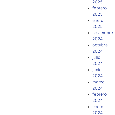
2025
febrero
2025
enero
2025
noviembre
2024
octubre
2024
julio
2024
junio
2024
marzo
2024
febrero
2024
enero
2024