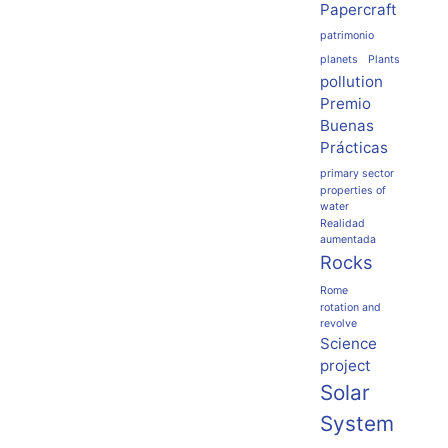
Papercraft
patrimonio
planets
Plants
pollution
Premio
Buenas
Prácticas
primary sector
properties of
water
Realidad
aumentada
Rocks
Rome
rotation and
revolve
Science
project
Solar
System