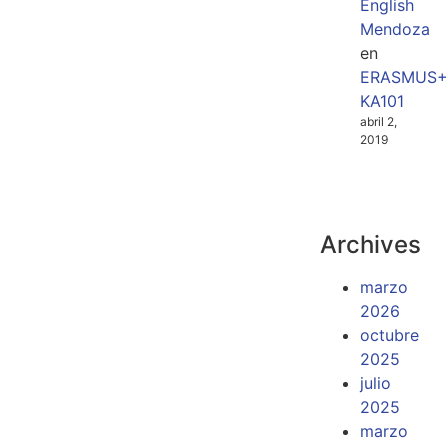
English
Mendoza
en
ERASMUS+
KA101
abril 2,
2019
Archives
marzo
2026
octubre
2025
julio
2025
marzo