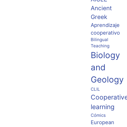
Ancient
Greek
Aprendizaje
cooperativo
Bilingual
Teaching
Biology
and
Geology
CLIL
Cooperativ
learning
Cómics
European