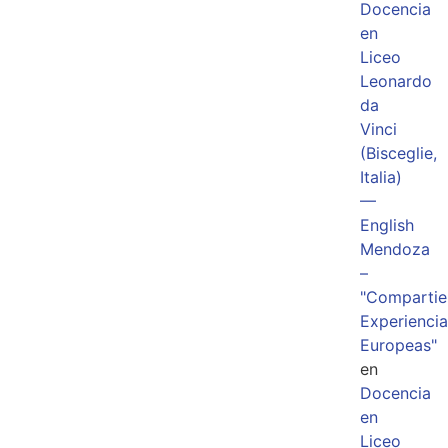
Docencia
en
Liceo
Leonardo
da
Vinci
(Bisceglie,
Italia)
—
English
Mendoza
–
"Comparti
Experiencia
Europeas"
en
Docencia
en
Liceo