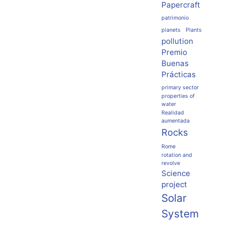
Papercraft
patrimonio
planets
Plants
pollution
Premio
Buenas
Prácticas
primary sector
properties of
water
Realidad
aumentada
Rocks
Rome
rotation and
revolve
Science
project
Solar
System