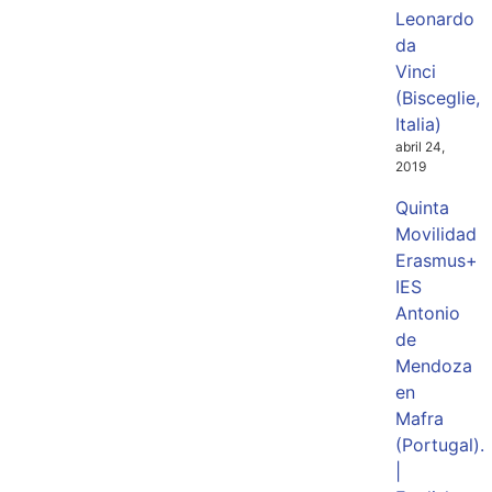
Leonardo
da
Vinci
(Bisceglie,
Italia)
abril 24,
2019
Quinta
Movilidad
Erasmus+
IES
Antonio
de
Mendoza
en
Mafra
(Portugal).
|