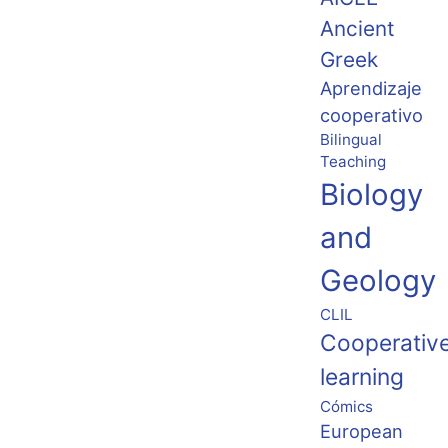
Ancient
Greek
Aprendizaje
cooperativo
Bilingual
Teaching
Biology
and
Geology
CLIL
Cooperativ
learning
Cómics
European