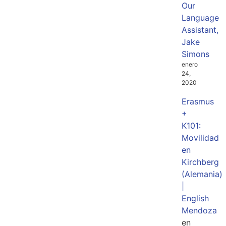
Our
Language
Assistant,
Jake
Simons
enero
24,
2020
Erasmus
+
K101:
Movilidad
en
Kirchberg
(Alemania)
|
English
Mendoza
en