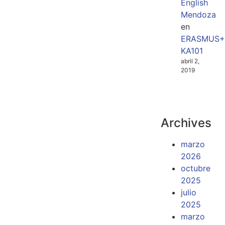
English
Mendoza
en
ERASMUS+
KA101
abril 2,
2019
Archives
marzo
2026
octubre
2025
julio
2025
marzo