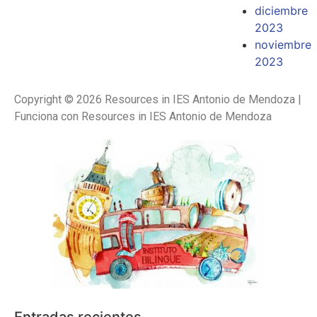
diciembre
2023
noviembre
2023
Copyright © 2026 Resources in IES Antonio de Mendoza |
Funciona con Resources in IES Antonio de Mendoza
Entradas recientes