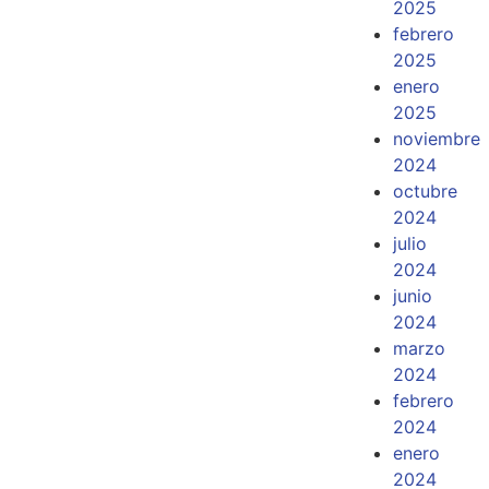
2025
febrero
2025
enero
2025
noviembre
2024
octubre
2024
julio
2024
junio
2024
marzo
2024
febrero
2024
enero
2024