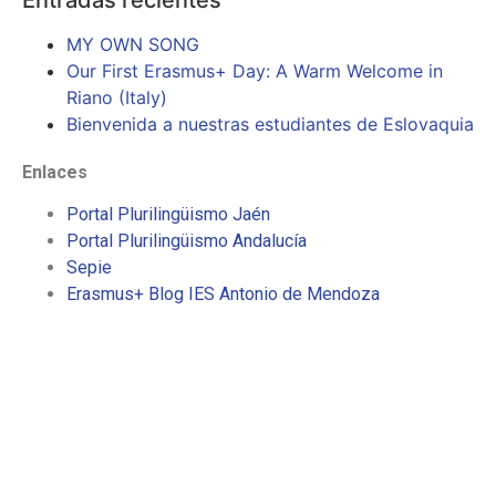
MY OWN SONG
Our First Erasmus+ Day: A Warm Welcome in
Riano (Italy)
Bienvenida a nuestras estudiantes de Eslovaquia
Enlaces
Portal Plurilingüismo Jaén
Portal Plurilingüismo Andalucía
Sepie
Erasmus+ Blog IES Antonio de Mendoza