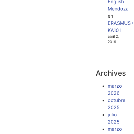
English
Mendoza
en
ERASMUS+
KA101
abril 2,
2019
Archives
marzo
2026
octubre
2025
julio
2025
marzo