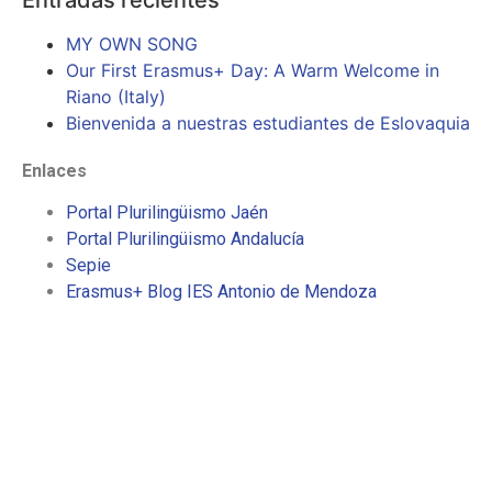
MY OWN SONG
Our First Erasmus+ Day: A Warm Welcome in
Riano (Italy)
Bienvenida a nuestras estudiantes de Eslovaquia
Enlaces
Portal Plurilingüismo Jaén
Portal Plurilingüismo Andalucía
Sepie
Erasmus+ Blog IES Antonio de Mendoza