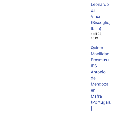
Leonardo
da
Vinci
(Bisceglie,
Italia)
abril 24,
2019
Quinta
Movilidad
Erasmus+
IES
Antonio
de
Mendoza
en
Mafra
(Portugal).
|