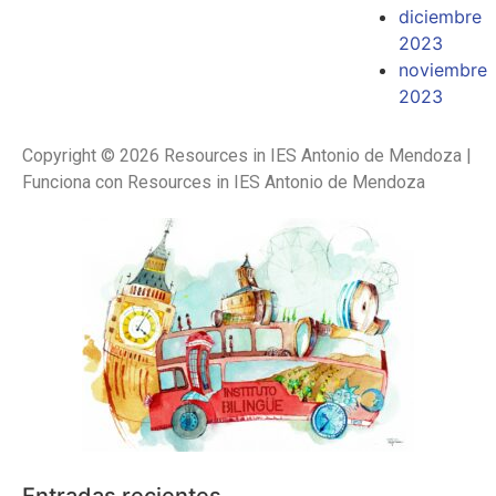
diciembre
2023
noviembre
2023
Copyright © 2026 Resources in IES Antonio de Mendoza |
Funciona con Resources in IES Antonio de Mendoza
Entradas recientes