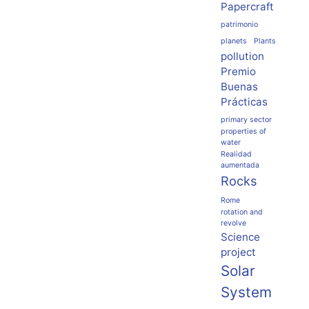
Papercraft
patrimonio
planets
Plants
pollution
Premio
Buenas
Prácticas
primary sector
properties of
water
Realidad
aumentada
Rocks
Rome
rotation and
revolve
Science
project
Solar
System