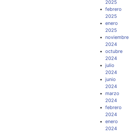
2025
febrero
2025
enero
2025
noviembre
2024
octubre
2024
julio
2024
junio
2024
marzo
2024
febrero
2024
enero
2024