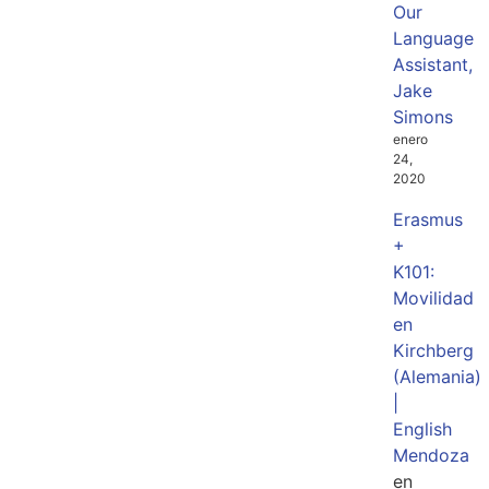
Our
Language
Assistant,
Jake
Simons
enero
24,
2020
Erasmus
+
K101:
Movilidad
en
Kirchberg
(Alemania)
|
English
Mendoza
en