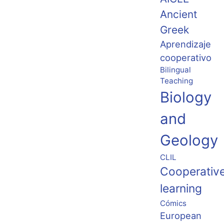
Ancient
Greek
Aprendizaje
cooperativo
Bilingual
Teaching
Biology
and
Geology
CLIL
Cooperativ
learning
Cómics
European