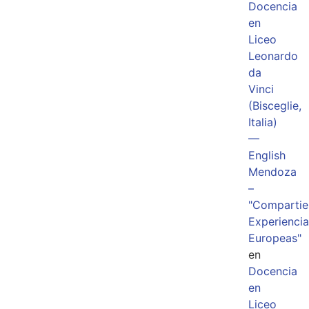
Docencia
en
Liceo
Leonardo
da
Vinci
(Bisceglie,
Italia)
—
English
Mendoza
–
"Comparti
Experiencia
Europeas"
en
Docencia
en
Liceo