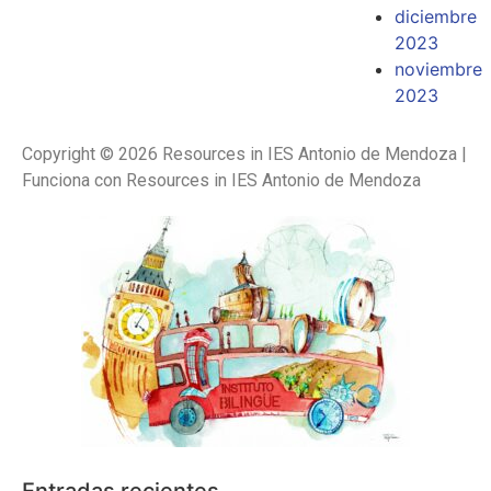
diciembre
2023
noviembre
2023
Copyright © 2026 Resources in IES Antonio de Mendoza |
Funciona con Resources in IES Antonio de Mendoza
Entradas recientes