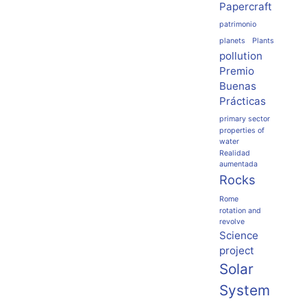
Papercraft
patrimonio
planets
Plants
pollution
Premio
Buenas
Prácticas
primary sector
properties of
water
Realidad
aumentada
Rocks
Rome
rotation and
revolve
Science
project
Solar
System