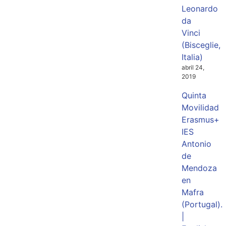
Leonardo
da
Vinci
(Bisceglie,
Italia)
abril 24,
2019
Quinta
Movilidad
Erasmus+
IES
Antonio
de
Mendoza
en
Mafra
(Portugal).
|