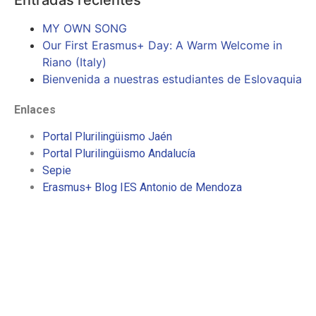
MY OWN SONG
Our First Erasmus+ Day: A Warm Welcome in
Riano (Italy)
Bienvenida a nuestras estudiantes de Eslovaquia
Enlaces
Portal Plurilingüismo Jaén
Portal Plurilingüismo Andalucía
Sepie
Erasmus+ Blog IES Antonio de Mendoza