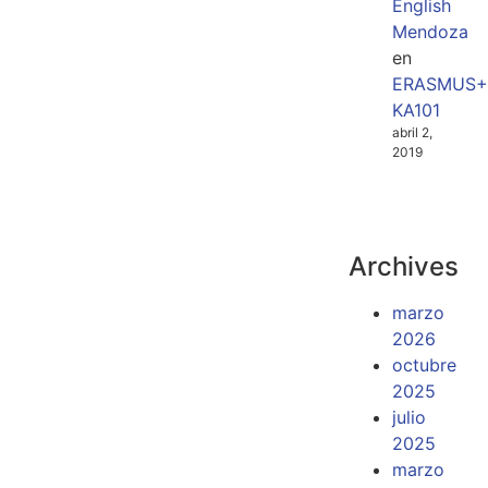
English
Mendoza
en
ERASMUS+
KA101
abril 2,
2019
Archives
marzo
2026
octubre
2025
julio
2025
marzo