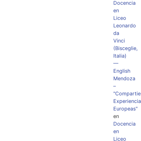
Docencia
en
Liceo
Leonardo
da
Vinci
(Bisceglie,
Italia)
—
English
Mendoza
–
"Comparti
Experiencia
Europeas"
en
Docencia
en
Liceo