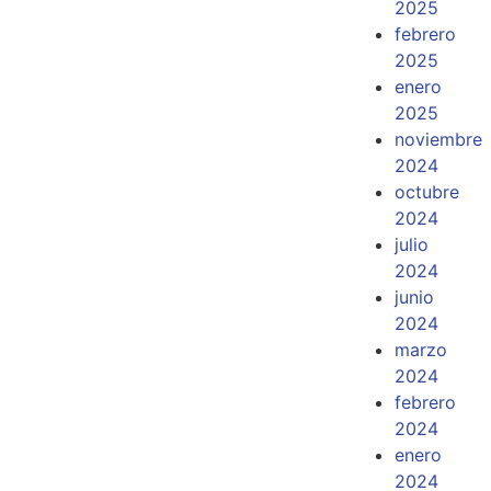
2025
febrero
2025
enero
2025
noviembre
2024
octubre
2024
julio
2024
junio
2024
marzo
2024
febrero
2024
enero
2024