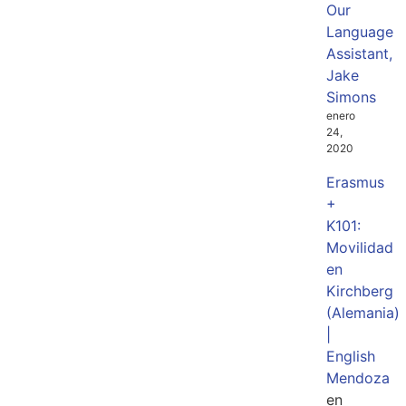
Our
Language
Assistant,
Jake
Simons
enero
24,
2020
Erasmus
+
K101:
Movilidad
en
Kirchberg
(Alemania)
|
English
Mendoza
en