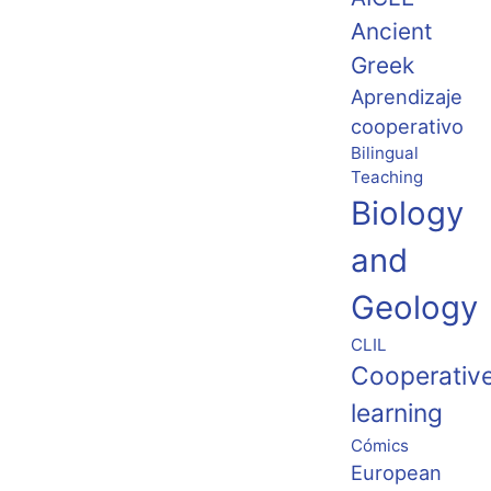
Ancient
Greek
Aprendizaje
cooperativo
Bilingual
Teaching
Biology
and
Geology
CLIL
Cooperativ
learning
Cómics
European