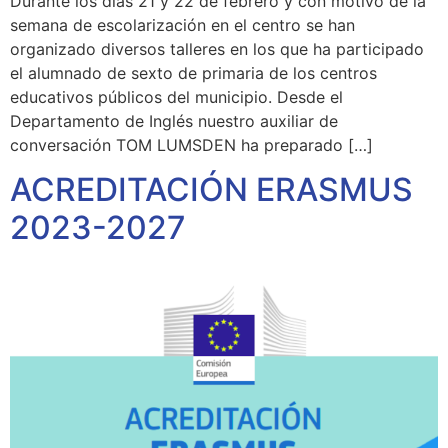
Durante los días 21 y 22 de febrero y con motivo de la
semana de escolarización en el centro se han
organizado diversos talleres en los que ha participado
el alumnado de sexto de primaria de los centros
educativos públicos del municipio. Desde el
Departamento de Inglés nuestro auxiliar de
conversación TOM LUMSDEN ha preparado […]
ACREDITACIÓN ERASMUS
2023-2027