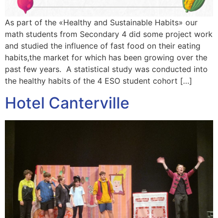
As part of the «Healthy and Sustainable Habits» our
math students from Secondary 4 did some project work
and studied the influence of fast food on their eating
habits,the market for which has been growing over the
past few years. A statistical study was conducted into
the healthy habits of the 4 ESO student cohort […]
Hotel Canterville