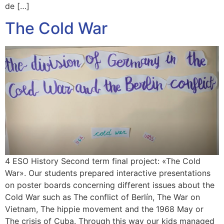
de […]
The Cold War
4 ESO History Second term final project: «The Cold
War». Our students prepared interactive presentations
on poster boards concerning different issues about the
Cold War such as The conflict of Berlín, The War on
Vietnam, The hippie movement and the 1968 May or
The crisis of Cuba. Through this way our kids managed