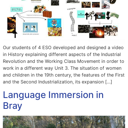
Our students of 4 ESO developed and designed a video
in History explaining different aspects of the Industrial
Revolution and the Working Class Movement in order to
work in a different way Unit 3. The situation of women
and children in the 19th century, the features of the First
and the Second Industrialization, its expansion […]
Language Immersion in
Bray