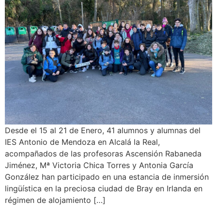
Desde el 15 al 21 de Enero, 41 alumnos y alumnas del
IES Antonio de Mendoza en Alcalá la Real,
acompañados de las profesoras Ascensión Rabaneda
Jiménez, Mª Victoria Chica Torres y Antonia García
González han participado en una estancia de inmersión
lingüística en la preciosa ciudad de Bray en Irlanda en
régimen de alojamiento […]