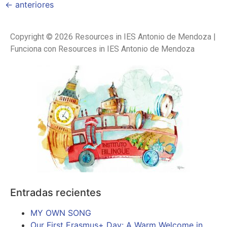
←
anteriores
Copyright © 2026 Resources in IES Antonio de Mendoza |
Funciona con Resources in IES Antonio de Mendoza
Entradas recientes
MY OWN SONG
Our First Erasmus+ Day: A Warm Welcome in