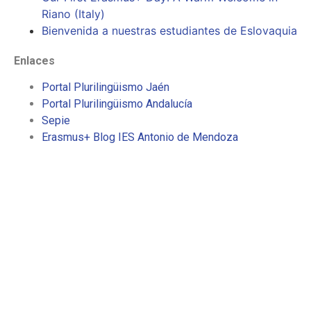
Riano (Italy)
Bienvenida a nuestras estudiantes de Eslovaquia
Enlaces
Portal Plurilingüismo Jaén
Portal Plurilingüismo Andalucía
Sepie
Erasmus+ Blog IES Antonio de Mendoza