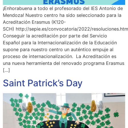
¡Enhorabuena a todo el profesorado del IES Antonio de
Mendoza! Nuestro centro ha sido seleccionado para la
Acreditación Erasmus (K120-
SCH) http://sepie.es/convocatoria/2022/resoluciones.ht
Conseguir la acreditación por parte del Servicio
Español para la Internacionalización de la Educación
supone para nuestro centro un auténtico empuje al
proceso de internacionalización. La Acreditación es
una nueva herramienta del renovado programa Erasmus
[…]
Saint Patrick’s Day