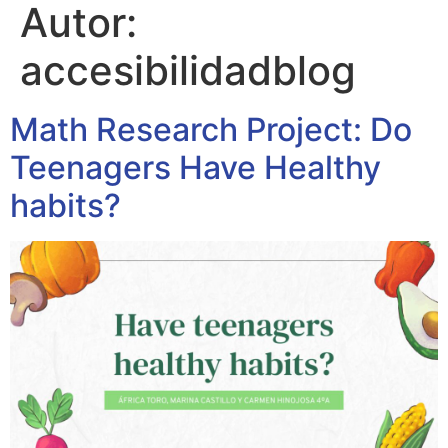
Autor:
accesibilidadblog
Math Research Project: Do
Teenagers Have Healthy
habits?