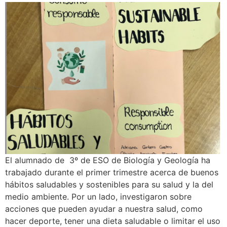
El alumnado de 3º de ESO de Biología y Geología ha
trabajado durante el primer trimestre acerca de buenos
hábitos saludables y sostenibles para su salud y la del
medio ambiente. Por un lado, investigaron sobre
acciones que pueden ayudar a nuestra salud, como
hacer deporte, tener una dieta saludable o limitar el uso