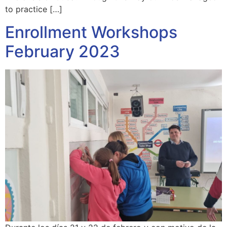
to practice […]
Enrollment Workshops
February 2023