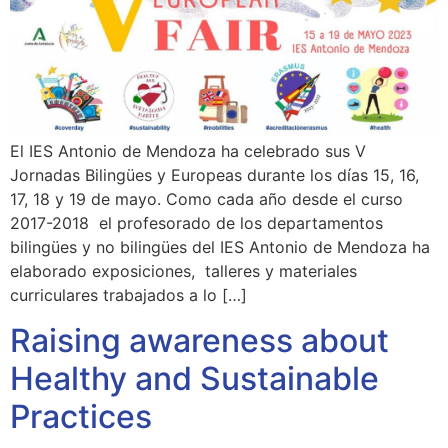
El IES Antonio de Mendoza ha celebrado sus V
Jornadas Bilingües y Europeas durante los días 15, 16,
17, 18 y 19 de mayo. Como cada año desde el curso
2017-2018 el profesorado de los departamentos
bilingües y no bilingües del IES Antonio de Mendoza ha
elaborado exposiciones, talleres y materiales
curriculares trabajados a lo […]
Raising awareness about
Healthy and Sustainable
Practices