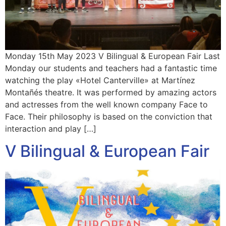
Monday 15th May 2023 V Bilingual & European Fair Last
Monday our students and teachers had a fantastic time
watching the play «Hotel Canterville» at Martínez
Montañés theatre. It was performed by amazing actors
and actresses from the well known company Face to
Face. Their philosophy is based on the conviction that
interaction and play […]
V Bilingual & European Fair