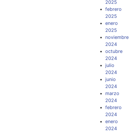
2025
febrero
2025
enero
2025
noviembre
2024
octubre
2024
julio
2024
junio
2024
marzo
2024
febrero
2024
enero
2024