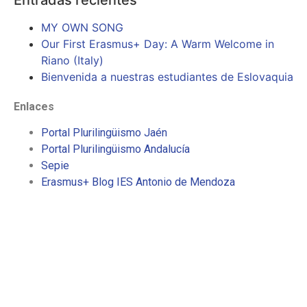
MY OWN SONG
Our First Erasmus+ Day: A Warm Welcome in
Riano (Italy)
Bienvenida a nuestras estudiantes de Eslovaquia
Enlaces
Portal Plurilingüismo Jaén
Portal Plurilingüismo Andalucía
Sepie
Erasmus+ Blog IES Antonio de Mendoza