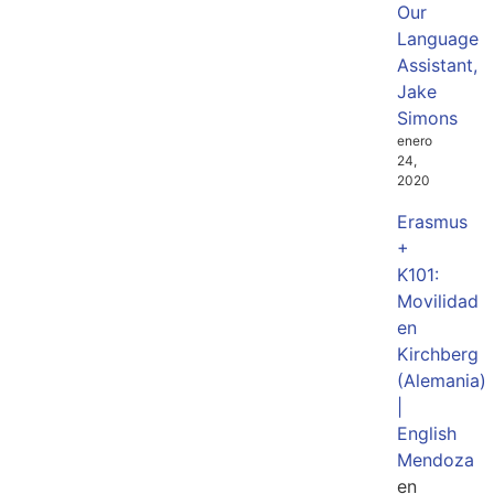
Our
Language
Assistant,
Jake
Simons
enero
24,
2020
Erasmus
+
K101:
Movilidad
en
Kirchberg
(Alemania)
|
English
Mendoza
en