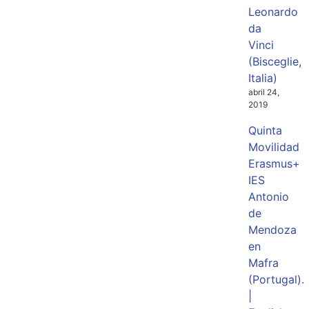
Leonardo
da
Vinci
(Bisceglie,
Italia)
abril 24,
2019
Quinta
Movilidad
Erasmus+
IES
Antonio
de
Mendoza
en
Mafra
(Portugal).
|