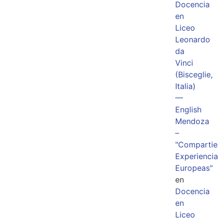
Docencia
en
Liceo
Leonardo
da
Vinci
(Bisceglie,
Italia)
—
English
Mendoza
–
"Comparti
Experiencia
Europeas"
en
Docencia
en
Liceo