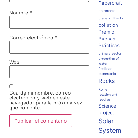
Papercraft
patrimonio
Nombre
*
planets
Plants
pollution
Premio
Correo electrónico
*
Buenas
Prácticas
primary sector
properties of
Web
water
Realidad
aumentada
Rocks
Rome
Guarda mi nombre, correo
rotation and
electrónico y web en este
revolve
navegador para la próxima vez
Science
que comente.
project
Solar
System