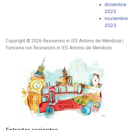
diciembre
2023
noviembre
2023
Copyright © 2026 Resources in IES Antonio de Mendoza |
Funciona con Resources in IES Antonio de Mendoza
Entradas recientes