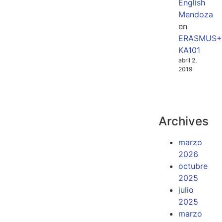
English
Mendoza
en
ERASMUS+
KA101
abril 2,
2019
Archives
marzo
2026
octubre
2025
julio
2025
marzo