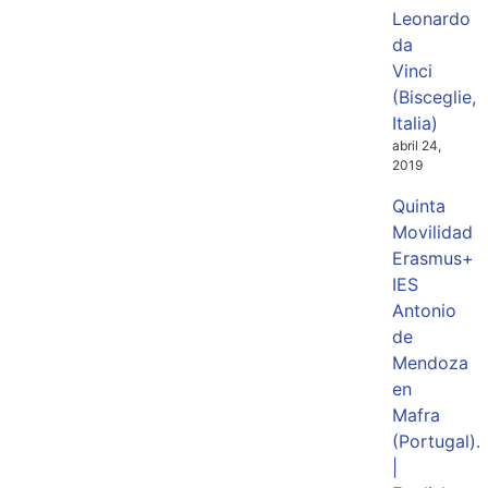
Leonardo
da
Vinci
(Bisceglie,
Italia)
abril 24,
2019
Quinta
Movilidad
Erasmus+
IES
Antonio
de
Mendoza
en
Mafra
(Portugal).
|