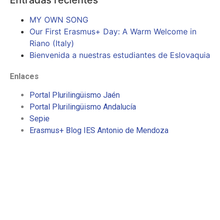
MY OWN SONG
Our First Erasmus+ Day: A Warm Welcome in
Riano (Italy)
Bienvenida a nuestras estudiantes de Eslovaquia
Enlaces
Portal Plurilingüismo Jaén
Portal Plurilingüismo Andalucía
Sepie
Erasmus+ Blog IES Antonio de Mendoza