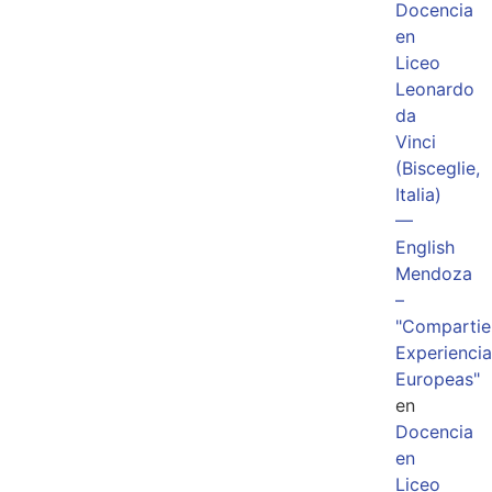
Docencia
en
Liceo
Leonardo
da
Vinci
(Bisceglie,
Italia)
—
English
Mendoza
–
"Comparti
Experiencia
Europeas"
en
Docencia
en
Liceo