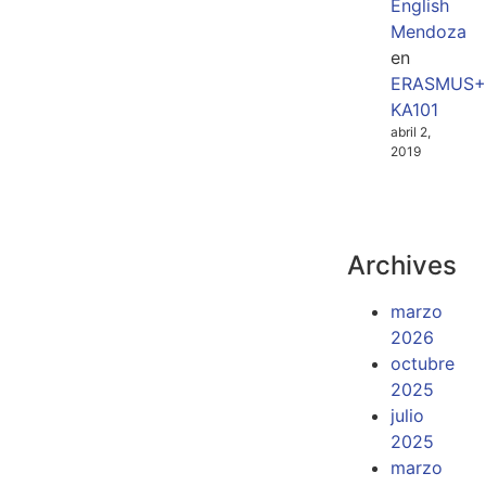
English
Mendoza
en
ERASMUS+
KA101
abril 2,
2019
Archives
marzo
2026
octubre
2025
julio
2025
marzo