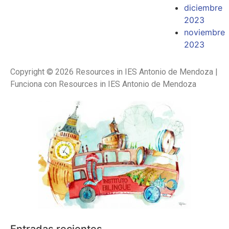
diciembre
2023
noviembre
2023
Copyright © 2026 Resources in IES Antonio de Mendoza |
Funciona con Resources in IES Antonio de Mendoza
Entradas recientes