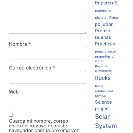
Papercraft
patrimonio
planets
Plants
pollution
Premio
Buenas
Nombre
*
Prácticas
primary sector
properties of
water
Realidad
Correo electrónico
*
aumentada
Rocks
Rome
Web
rotation and
revolve
Science
project
Solar
Guarda mi nombre, correo
System
electrónico y web en este
navegador para la próxima vez