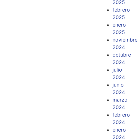
2025
febrero
2025
enero
2025
noviembre
2024
octubre
2024
julio
2024
junio
2024
marzo
2024
febrero
2024
enero
2024