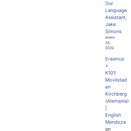
Our
Language
Assistant,
Jake
Simons
enero
24,
2020
Erasmus
+
K101:
Movilidad
en
Kirchberg
(Alemania)
|
English
Mendoza
en