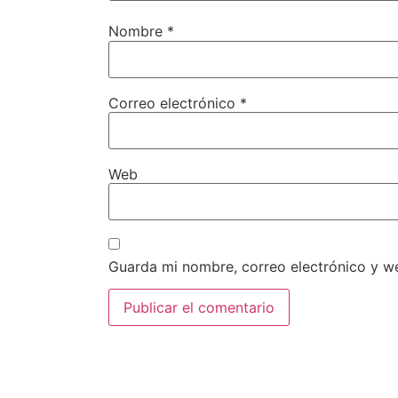
Nombre
*
Correo electrónico
*
Web
Guarda mi nombre, correo electrónico y w