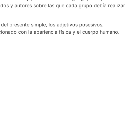
odos y autores sobre las que cada grupo debía realizar
el presente simple, los adjetivos posesivos,
ionado con la apariencia física y el cuerpo humano.