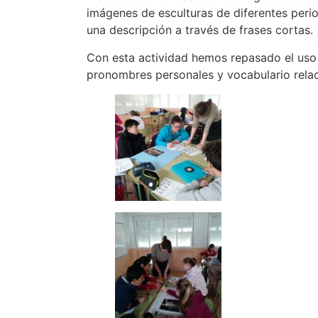
imágenes de esculturas de diferentes peri
una descripción a través de frases cortas.
Con esta actividad hemos repasado el uso d
pronombres personales y vocabulario relac