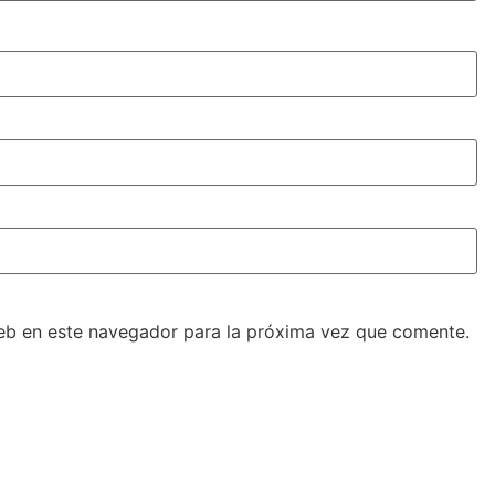
eb en este navegador para la próxima vez que comente.