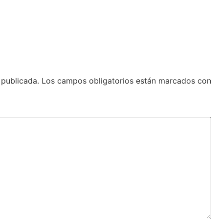
 publicada.
Los campos obligatorios están marcados con