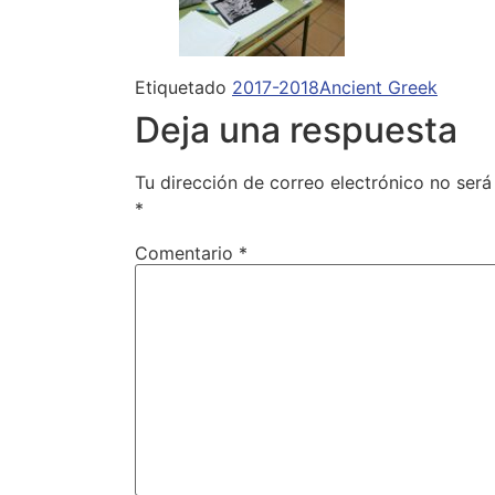
Etiquetado
2017-2018
Ancient Greek
Deja una respuesta
Tu dirección de correo electrónico no será
*
Comentario
*