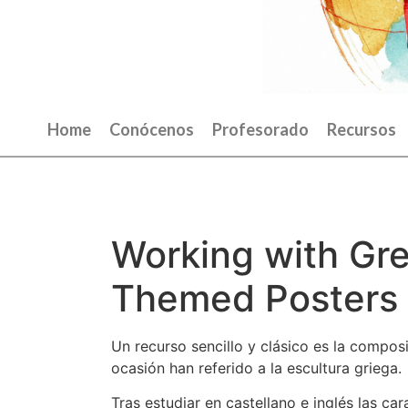
Home
Conócenos
Profesorado
Recursos
Working with Gre
Themed Posters
Un recurso sencillo y clásico es la compos
ocasión han referido a la escultura griega.
Tras estudiar en castellano e inglés las car