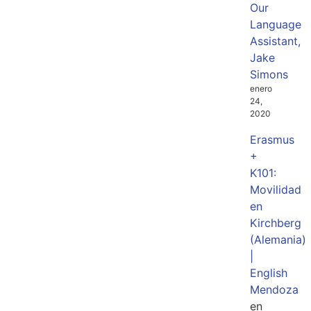
Our
Language
Assistant,
Jake
Simons
enero
24,
2020
Erasmus
+
K101:
Movilidad
en
Kirchberg
(Alemania)
|
English
Mendoza
en