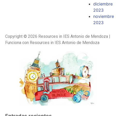
diciembre
2023
noviembre
2023
Copyright © 2026 Resources in IES Antonio de Mendoza |
Funciona con Resources in IES Antonio de Mendoza
Entradas recientes