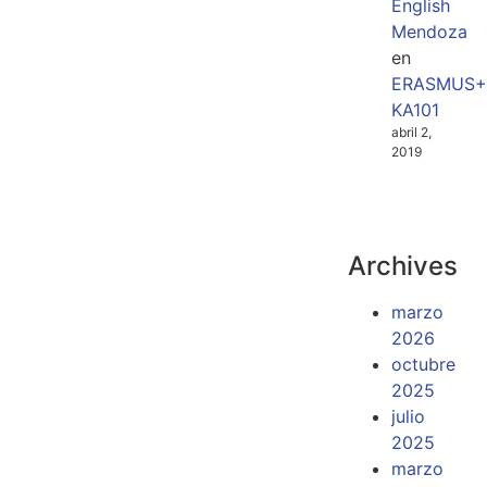
English
Mendoza
en
ERASMUS+
KA101
abril 2,
2019
Archives
marzo
2026
octubre
2025
julio
2025
marzo