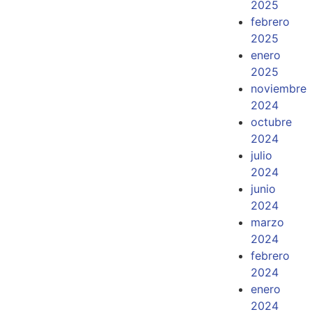
2025
febrero
2025
enero
2025
noviembre
2024
octubre
2024
julio
2024
junio
2024
marzo
2024
febrero
2024
enero
2024