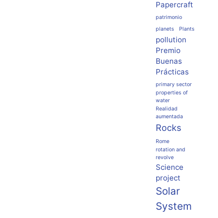
Papercraft
patrimonio
planets
Plants
pollution
Premio
Buenas
Prácticas
primary sector
properties of
water
Realidad
aumentada
Rocks
Rome
rotation and
revolve
Science
project
Solar
System