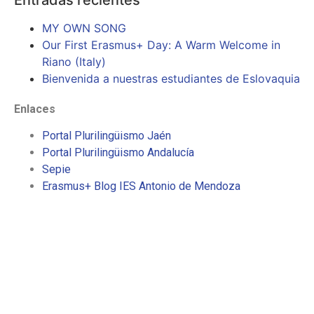
MY OWN SONG
Our First Erasmus+ Day: A Warm Welcome in
Riano (Italy)
Bienvenida a nuestras estudiantes de Eslovaquia
Enlaces
Portal Plurilingüismo Jaén
Portal Plurilingüismo Andalucía
Sepie
Erasmus+ Blog IES Antonio de Mendoza