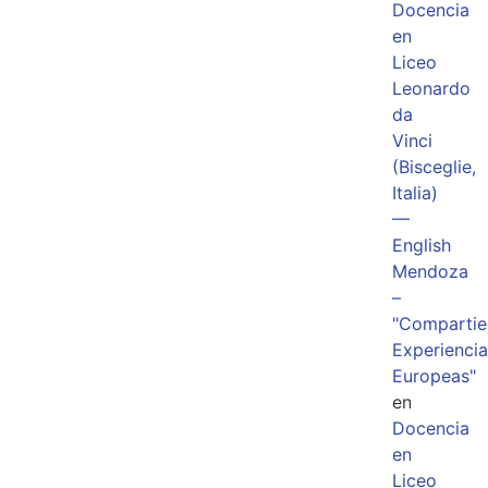
Docencia
en
Liceo
Leonardo
da
Vinci
(Bisceglie,
Italia)
—
English
Mendoza
–
"Comparti
Experiencia
Europeas"
en
Docencia
en
Liceo