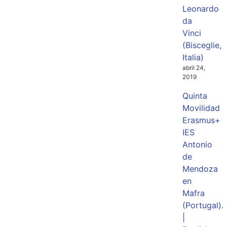
Leonardo
da
Vinci
(Bisceglie,
Italia)
abril 24,
2019
Quinta
Movilidad
Erasmus+
IES
Antonio
de
Mendoza
en
Mafra
(Portugal).
|