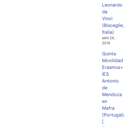
Leonardo
da
Vinci
(Bisceglie,
Italia)
abril 24,
2019
Quinta
Movilidad
Erasmus+
IES
Antonio
de
Mendoza
en
Mafra
(Portugal).
|