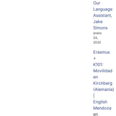
Our
Language
Assistant,
Jake
Simons
enero
24,
2020
Erasmus
+
K101:
Movilidad
en
Kirchberg
(Alemania)
|
English
Mendoza
en