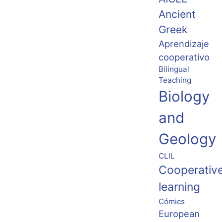
Ancient
Greek
Aprendizaje
cooperativo
Bilingual
Teaching
Biology
and
Geology
CLIL
Cooperativ
learning
Cómics
European