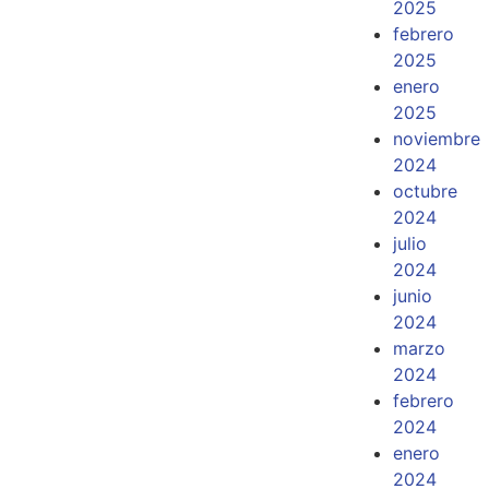
2025
febrero
2025
enero
2025
noviembre
2024
octubre
2024
julio
2024
junio
2024
marzo
2024
febrero
2024
enero
2024