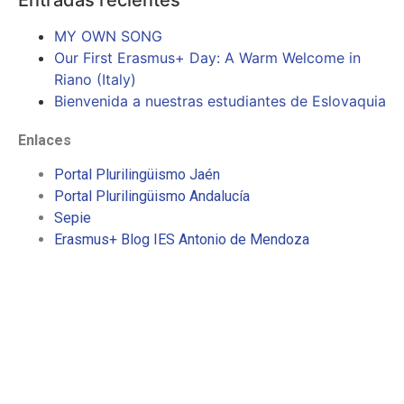
MY OWN SONG
Our First Erasmus+ Day: A Warm Welcome in
Riano (Italy)
Bienvenida a nuestras estudiantes de Eslovaquia
Enlaces
Portal Plurilingüismo Jaén
Portal Plurilingüismo Andalucía
Sepie
Erasmus+ Blog IES Antonio de Mendoza