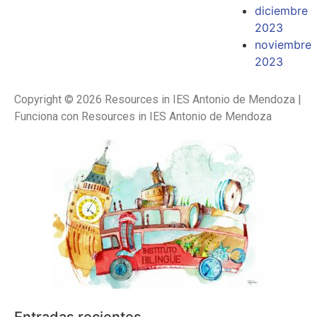
diciembre
2023
noviembre
2023
Copyright © 2026 Resources in IES Antonio de Mendoza |
Funciona con Resources in IES Antonio de Mendoza
Entradas recientes