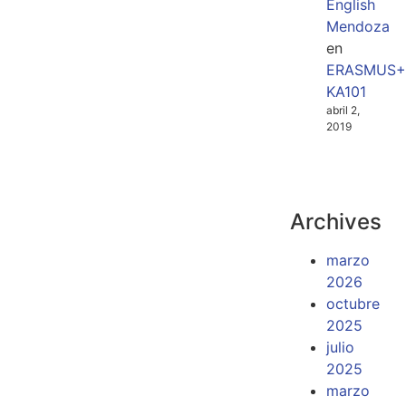
English
Mendoza
en
ERASMUS+
KA101
abril 2,
2019
Archives
marzo
2026
octubre
2025
julio
2025
marzo