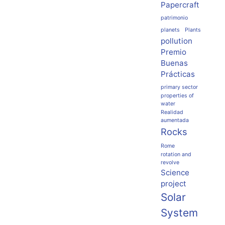
Papercraft
patrimonio
planets
Plants
pollution
Premio
Buenas
Prácticas
primary sector
properties of
water
Realidad
aumentada
Rocks
Rome
rotation and
revolve
Science
project
Solar
System