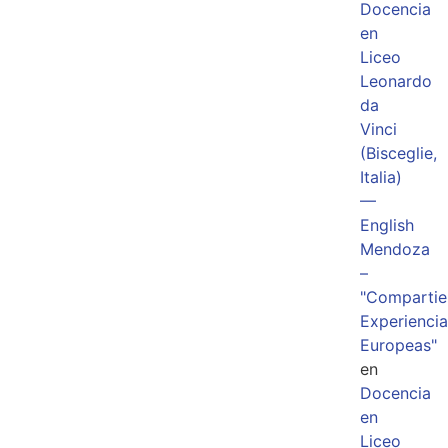
Docencia
en
Liceo
Leonardo
da
Vinci
(Bisceglie,
Italia)
—
English
Mendoza
–
"Comparti
Experiencia
Europeas"
en
Docencia
en
Liceo