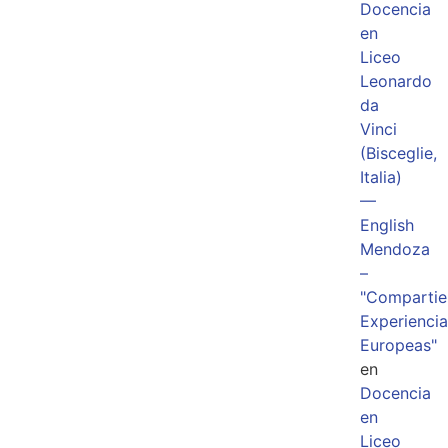
Docencia
en
Liceo
Leonardo
da
Vinci
(Bisceglie,
Italia)
—
English
Mendoza
–
"Comparti
Experiencia
Europeas"
en
Docencia
en
Liceo