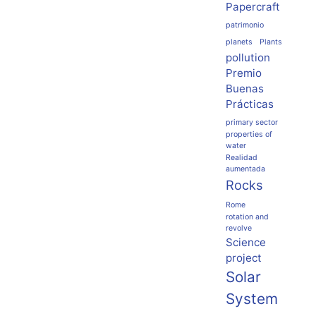
Papercraft
patrimonio
planets
Plants
pollution
Premio
Buenas
Prácticas
primary sector
properties of
water
Realidad
aumentada
Rocks
Rome
rotation and
revolve
Science
project
Solar
System