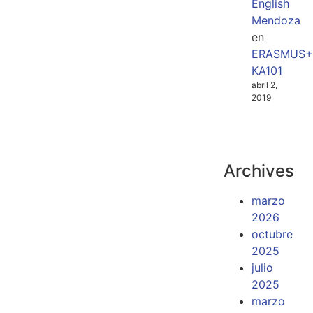
English
Mendoza
en
ERASMUS+
KA101
abril 2,
2019
Archives
marzo
2026
octubre
2025
julio
2025
marzo