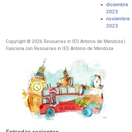
diciembre
2023
noviembre
2023
Copyright © 2026 Resources in IES Antonio de Mendoza |
Funciona con Resources in IES Antonio de Mendoza
Entradas recientes