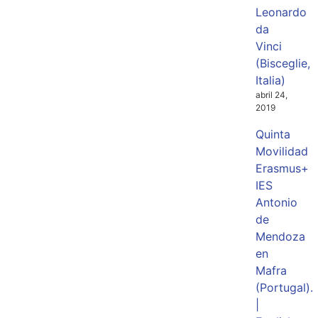
Leonardo
da
Vinci
(Bisceglie,
Italia)
abril 24,
2019
Quinta
Movilidad
Erasmus+
IES
Antonio
de
Mendoza
en
Mafra
(Portugal).
|