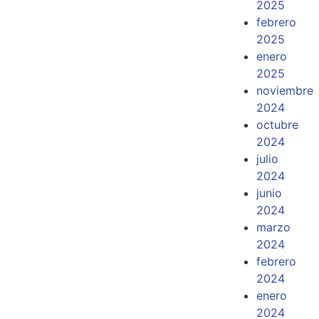
2025
febrero
2025
enero
2025
noviembre
2024
octubre
2024
julio
2024
junio
2024
marzo
2024
febrero
2024
enero
2024