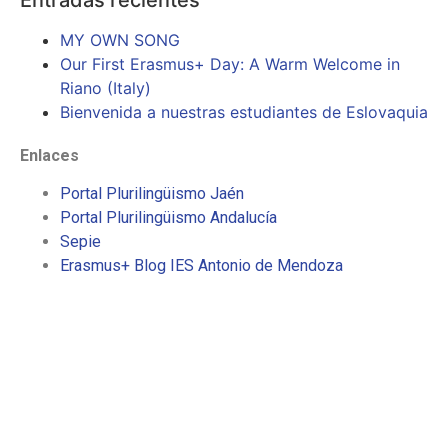
MY OWN SONG
Our First Erasmus+ Day: A Warm Welcome in
Riano (Italy)
Bienvenida a nuestras estudiantes de Eslovaquia
Enlaces
Portal Plurilingüismo Jaén
Portal Plurilingüismo Andalucía
Sepie
Erasmus+ Blog IES Antonio de Mendoza