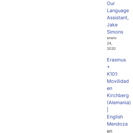
Our
Language
Assistant,
Jake
Simons
enero
24,
2020
Erasmus
+
K101:
Movilidad
en
Kirchberg
(Alemania)
|
English
Mendoza
en