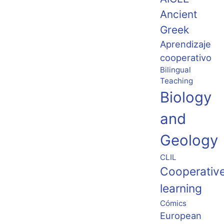
Ancient
Greek
Aprendizaje
cooperativo
Bilingual
Teaching
Biology
and
Geology
CLIL
Cooperativ
learning
Cómics
European