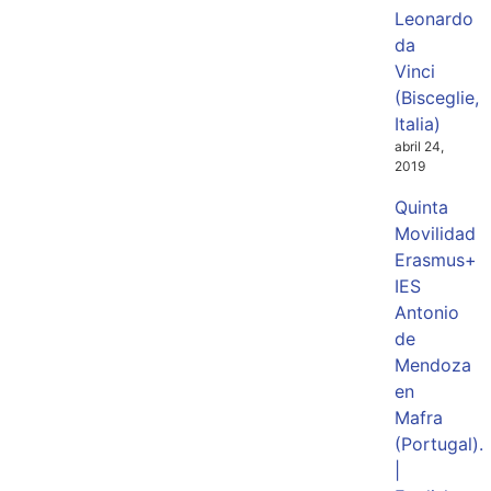
Leonardo
da
Vinci
(Bisceglie,
Italia)
abril 24,
2019
Quinta
Movilidad
Erasmus+
IES
Antonio
de
Mendoza
en
Mafra
(Portugal).
|