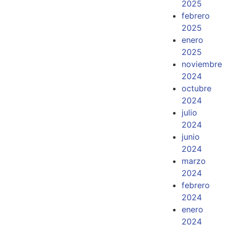
2025
febrero
2025
enero
2025
noviembre
2024
octubre
2024
julio
2024
junio
2024
marzo
2024
febrero
2024
enero
2024