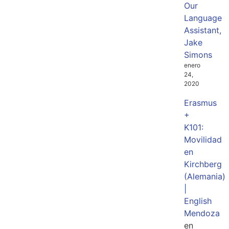
Our
Language
Assistant,
Jake
Simons
enero
24,
2020
Erasmus
+
K101:
Movilidad
en
Kirchberg
(Alemania)
|
English
Mendoza
en