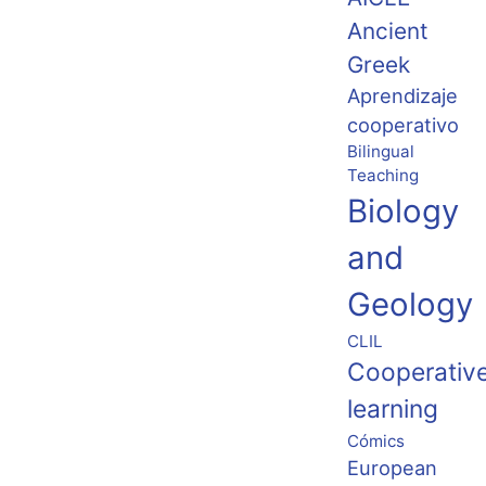
Ancient
Greek
Aprendizaje
cooperativo
Bilingual
Teaching
Biology
and
Geology
CLIL
Cooperativ
learning
Cómics
European