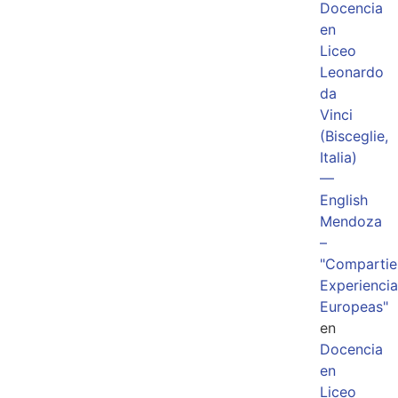
Docencia
en
Liceo
Leonardo
da
Vinci
(Bisceglie,
Italia)
—
English
Mendoza
–
"Comparti
Experiencia
Europeas"
en
Docencia
en
Liceo