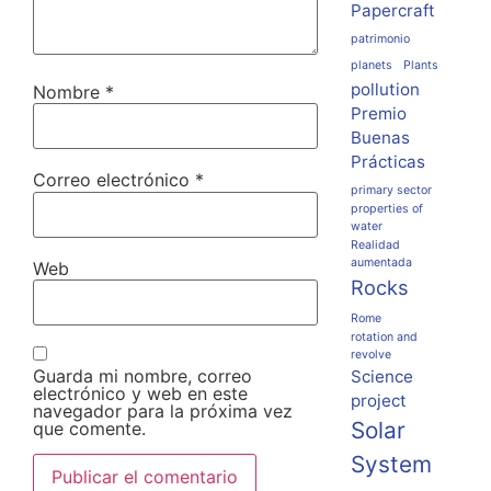
Papercraft
patrimonio
planets
Plants
pollution
Nombre
*
Premio
Buenas
Prácticas
Correo electrónico
*
primary sector
properties of
water
Realidad
aumentada
Web
Rocks
Rome
rotation and
revolve
Guarda mi nombre, correo
Science
electrónico y web en este
project
navegador para la próxima vez
Solar
que comente.
System