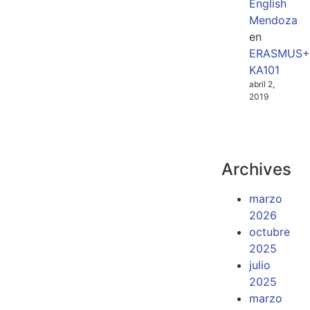
English
Mendoza
en
ERASMUS+
KA101
abril 2,
2019
Archives
marzo
2026
octubre
2025
julio
2025
marzo