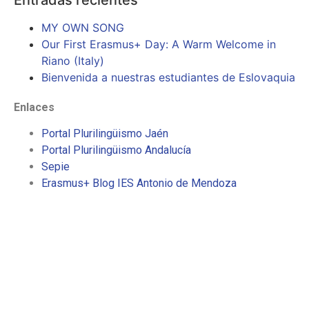
MY OWN SONG
Our First Erasmus+ Day: A Warm Welcome in
Riano (Italy)
Bienvenida a nuestras estudiantes de Eslovaquia
Enlaces
Portal Plurilingüismo Jaén
Portal Plurilingüismo Andalucía
Sepie
Erasmus+ Blog IES Antonio de Mendoza