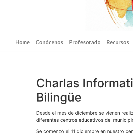
Home
Conócenos
Profesorado
Recursos
Charlas Informat
Bilingüe
Desde el mes de diciembre se vienen reali
diferentes centros educativos del municipi
Se comenzó el 11 diciembre en nuestro cen