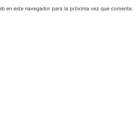
eb en este navegador para la próxima vez que comente.