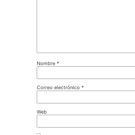
Nombre
*
Correo electrónico
*
Web