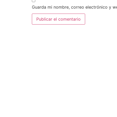
Guarda mi nombre, correo electrónico y w