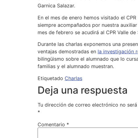
Garnica Salazar.
En el mes de enero hemos visitado el CPR S
siempre acompañados por nuestra auxiliar d
mes de febrero se acudirá al CPR Valle de
Durante las charlas exponemos una present
ventajas demostradas en
la investigación 
bilingüismo sobre el alumnado que lo curs
familias y el alumnado muestran.
Etiquetado
Charlas
Deja una respuesta
Tu dirección de correo electrónico no será
*
Comentario
*