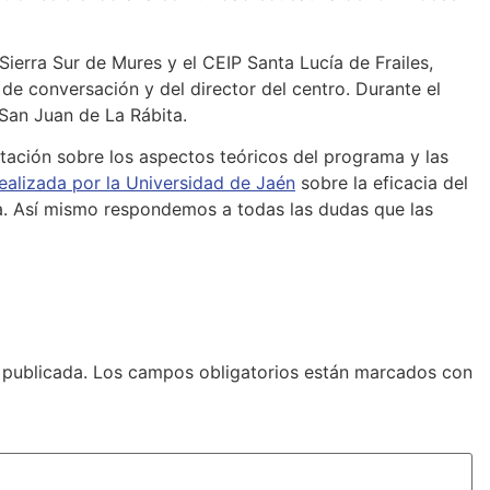
ierra Sur de Mures y el CEIP Santa Lucía de Frailes,
e conversación y del director del centro. Durante el
 San Juan de La Rábita.
ación sobre los aspectos teóricos del programa y las
realizada por la Universidad de Jaén
sobre la eficacia del
a. Así mismo respondemos a todas las dudas que las
 publicada.
Los campos obligatorios están marcados con