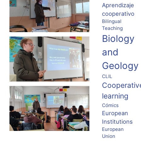
Aprendizaje
cooperativo
Bilingual
Teaching
Biology
and
Geology
CLIL
Cooperativ
learning
Cómics
European
Institutions
European
Union