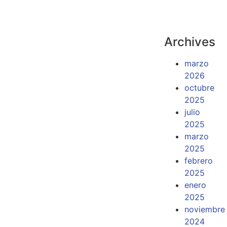
Archives
marzo
2026
octubre
2025
julio
2025
marzo
2025
febrero
2025
enero
2025
noviembre
2024