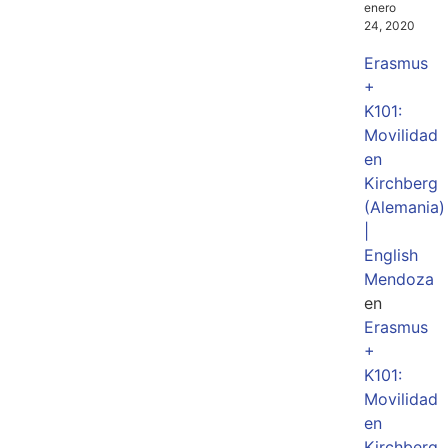
enero
24, 2020
Erasmus
+
K101:
Movilidad
en
Kirchberg
(Alemania)
|
English
Mendoza
en
Erasmus
+
K101:
Movilidad
en
Kirchberg