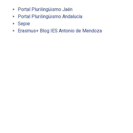
Portal Plurilingüismo Jaén
Portal Plurilingüismo Andalucía
Sepie
Erasmus+ Blog IES Antonio de Mendoza