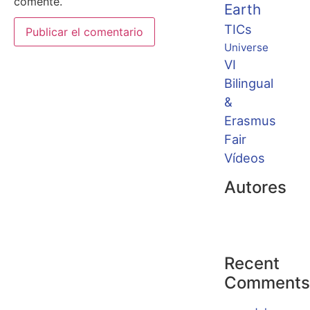
comente.
Earth
TICs
Universe
VI
Bilingual
&
Erasmus
Fair
Vídeos
Autores
Recent
Comments