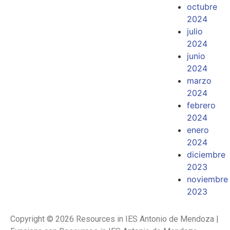
octubre
2024
julio
2024
junio
2024
marzo
2024
febrero
2024
enero
2024
diciembre
2023
noviembre
2023
Copyright © 2026 Resources in IES Antonio de Mendoza |