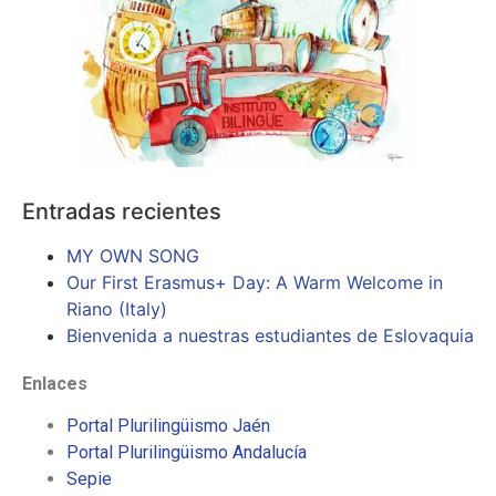
Entradas recientes
MY OWN SONG
Our First Erasmus+ Day: A Warm Welcome in
Riano (Italy)
Bienvenida a nuestras estudiantes de Eslovaquia
Enlaces
Portal Plurilingüismo Jaén
Portal Plurilingüismo Andalucía
Sepie