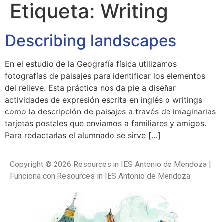
Etiqueta:
Writing
Describing landscapes
En el estudio de la Geografía física utilizamos
fotografías de paisajes para identificar los elementos
del relieve. Esta práctica nos da pie a diseñar
actividades de expresión escrita en inglés o writings
como la descripción de paisajes a través de imaginarias
tarjetas postales que enviamos a familiares y amigos.
Para redactarlas el alumnado se sirve […]
Copyright © 2026 Resources in IES Antonio de Mendoza |
Funciona con Resources in IES Antonio de Mendoza