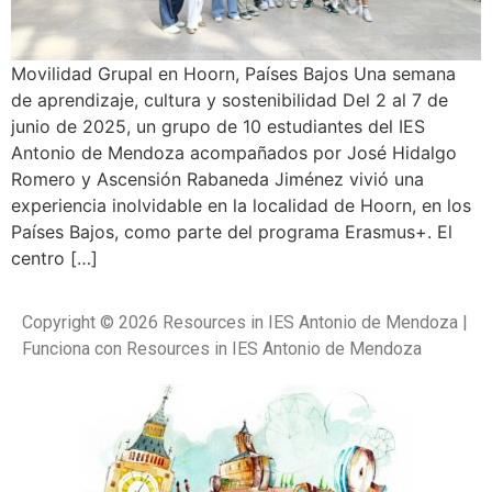
Movilidad Grupal en Hoorn, Países Bajos Una semana
de aprendizaje, cultura y sostenibilidad Del 2 al 7 de
junio de 2025, un grupo de 10 estudiantes del IES
Antonio de Mendoza acompañados por José Hidalgo
Romero y Ascensión Rabaneda Jiménez vivió una
experiencia inolvidable en la localidad de Hoorn, en los
Países Bajos, como parte del programa Erasmus+. El
centro […]
Copyright © 2026 Resources in IES Antonio de Mendoza |
Funciona con Resources in IES Antonio de Mendoza