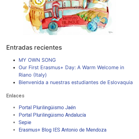
Entradas recientes
MY OWN SONG
Our First Erasmus+ Day: A Warm Welcome in
Riano (Italy)
Bienvenida a nuestras estudiantes de Eslovaquia
Enlaces
Portal Plurilingüismo Jaén
Portal Plurilingüismo Andalucía
Sepie
Erasmus+ Blog IES Antonio de Mendoza