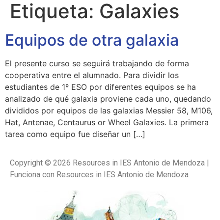
Etiqueta:
Galaxies
Equipos de otra galaxia
El presente curso se seguirá trabajando de forma
cooperativa entre el alumnado. Para dividir los
estudiantes de 1º ESO por diferentes equipos se ha
analizado de qué galaxia proviene cada uno, quedando
divididos por equipos de las galaxias Messier 58, M106,
Hat, Antenae, Centaurus or Wheel Galaxies. La primera
tarea como equipo fue diseñar un […]
Copyright © 2026 Resources in IES Antonio de Mendoza |
Funciona con Resources in IES Antonio de Mendoza