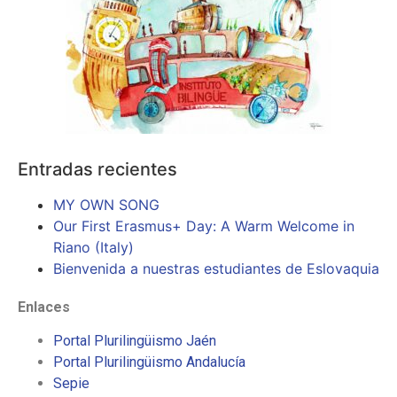
Entradas recientes
MY OWN SONG
Our First Erasmus+ Day: A Warm Welcome in
Riano (Italy)
Bienvenida a nuestras estudiantes de Eslovaquia
Enlaces
Portal Plurilingüismo Jaén
Portal Plurilingüismo Andalucía
Sepie