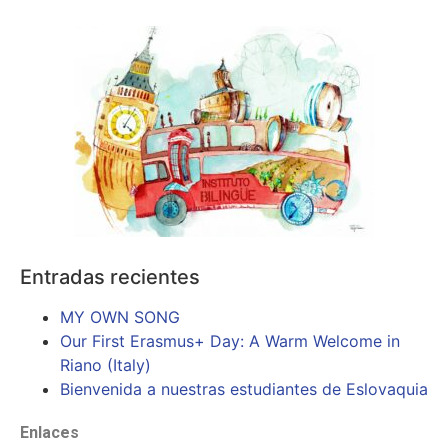
Entradas recientes
MY OWN SONG
Our First Erasmus+ Day: A Warm Welcome in
Riano (Italy)
Bienvenida a nuestras estudiantes de Eslovaquia
Enlaces