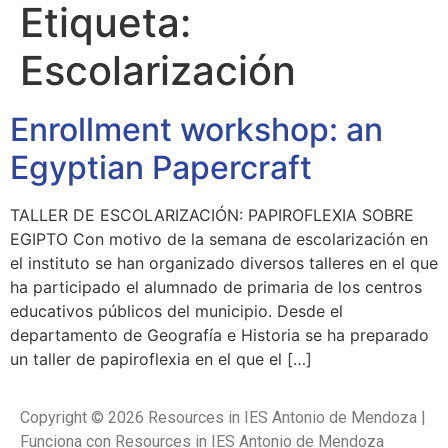
Etiqueta:
Escolarización
Enrollment workshop: an
Egyptian Papercraft
TALLER DE ESCOLARIZACIÓN: PAPIROFLEXIA SOBRE
EGIPTO Con motivo de la semana de escolarización en
el instituto se han organizado diversos talleres en el que
ha participado el alumnado de primaria de los centros
educativos públicos del municipio. Desde el
departamento de Geografía e Historia se ha preparado
un taller de papiroflexia en el que el […]
Copyright © 2026 Resources in IES Antonio de Mendoza |
Funciona con Resources in IES Antonio de Mendoza