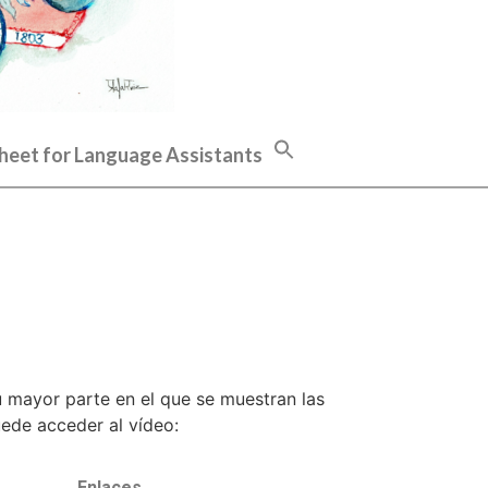
heet for Language Assistants
 mayor parte en el que se muestran las
ede acceder al vídeo:
Enlaces