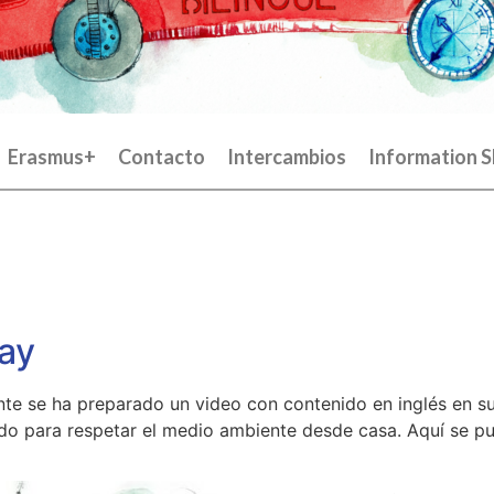
Erasmus+
Contacto
Intercambios
Information S
ay
te se ha preparado un video con contenido en inglés en su
do para respetar el medio ambiente desde casa. Aquí se pu