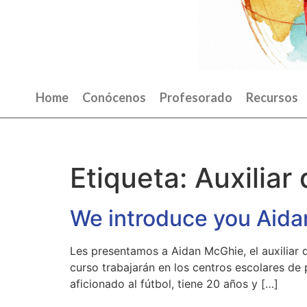
Home
Conócenos
Profesorado
Recursos
Etiqueta:
Auxiliar
We introduce you Aid
Les presentamos a Aidan McGhie, el auxiliar 
curso trabajarán en los centros escolares de
aficionado al fútbol, tiene 20 años y […]