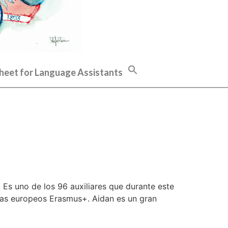
heet for Language Assistants
 Es uno de los 96 auxiliares que durante este
amas europeos Erasmus+. Aidan es un gran