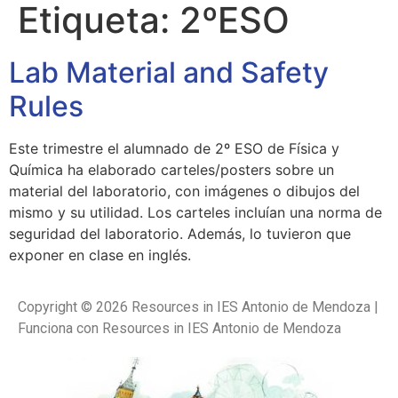
Etiqueta:
2ºESO
Lab Material and Safety
Rules
Este trimestre el alumnado de 2º ESO de Física y
Química ha elaborado carteles/posters sobre un
material del laboratorio, con imágenes o dibujos del
mismo y su utilidad. Los carteles incluían una norma de
seguridad del laboratorio. Además, lo tuvieron que
exponer en clase en inglés.
Copyright © 2026 Resources in IES Antonio de Mendoza |
Funciona con Resources in IES Antonio de Mendoza