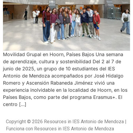
Movilidad Grupal en Hoorn, Países Bajos Una semana
de aprendizaje, cultura y sostenibilidad Del 2 al 7 de
junio de 2025, un grupo de 10 estudiantes del IES
Antonio de Mendoza acompañados por José Hidalgo
Romero y Ascensión Rabaneda Jiménez vivió una
experiencia inolvidable en la localidad de Hoorn, en los
Países Bajos, como parte del programa Erasmus+. El
centro […]
Copyright © 2026 Resources in IES Antonio de Mendoza |
Funciona con Resources in IES Antonio de Mendoza