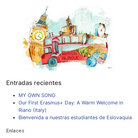
Entradas recientes
MY OWN SONG
Our First Erasmus+ Day: A Warm Welcome in
Riano (Italy)
Bienvenida a nuestras estudiantes de Eslovaquia
Enlaces