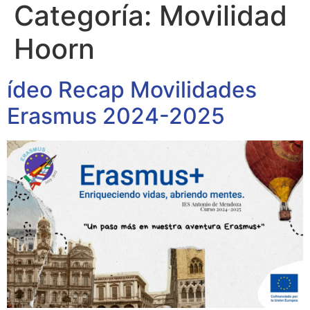
Categoría:
Movilidad
Hoorn
ídeo Recap Movilidades
Erasmus 2024-2025