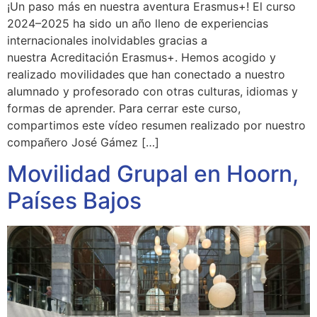
¡Un paso más en nuestra aventura Erasmus+! El curso
2024–2025 ha sido un año lleno de experiencias
internacionales inolvidables gracias a
nuestra Acreditación Erasmus+. Hemos acogido y
realizado movilidades que han conectado a nuestro
alumnado y profesorado con otras culturas, idiomas y
formas de aprender. Para cerrar este curso,
compartimos este vídeo resumen realizado por nuestro
compañero José Gámez […]
Movilidad Grupal en Hoorn,
Países Bajos