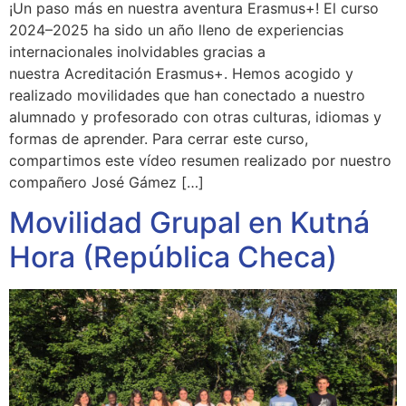
¡Un paso más en nuestra aventura Erasmus+! El curso
2024–2025 ha sido un año lleno de experiencias
internacionales inolvidables gracias a
nuestra Acreditación Erasmus+. Hemos acogido y
realizado movilidades que han conectado a nuestro
alumnado y profesorado con otras culturas, idiomas y
formas de aprender. Para cerrar este curso,
compartimos este vídeo resumen realizado por nuestro
compañero José Gámez […]
Movilidad Grupal en Kutná
Hora (República Checa)