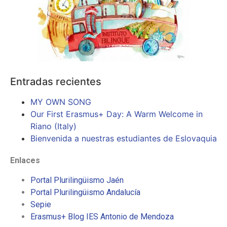
Entradas recientes
MY OWN SONG
Our First Erasmus+ Day: A Warm Welcome in
Riano (Italy)
Bienvenida a nuestras estudiantes de Eslovaquia
Enlaces
Portal Plurilingüismo Jaén
Portal Plurilingüismo Andalucía
Sepie
Erasmus+ Blog IES Antonio de Mendoza