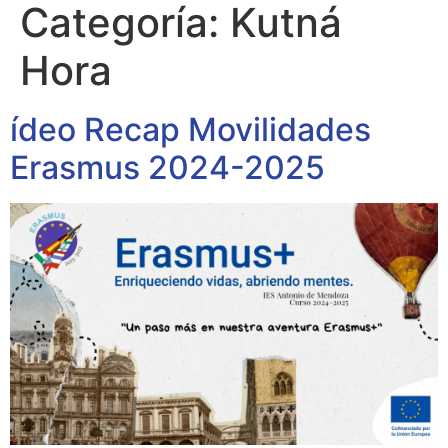
Categoría:
Kutná
Hora
ídeo Recap Movilidades
Erasmus 2024-2025