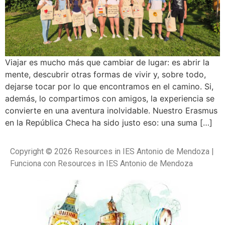
Viajar es mucho más que cambiar de lugar: es abrir la
mente, descubrir otras formas de vivir y, sobre todo,
dejarse tocar por lo que encontramos en el camino. Si,
además, lo compartimos con amigos, la experiencia se
convierte en una aventura inolvidable. Nuestro Erasmus
en la República Checa ha sido justo eso: una suma […]
Copyright © 2026 Resources in IES Antonio de Mendoza |
Funciona con Resources in IES Antonio de Mendoza