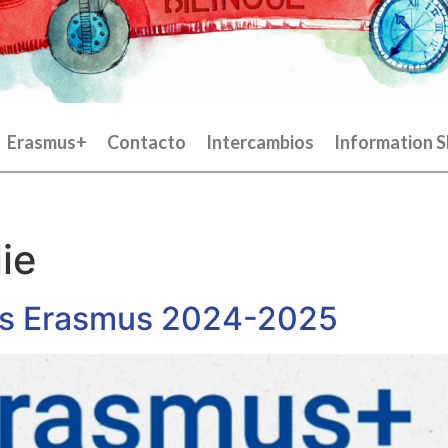
Erasmus+
Contacto
Intercambios
Information S
ie
es Erasmus 2024-2025