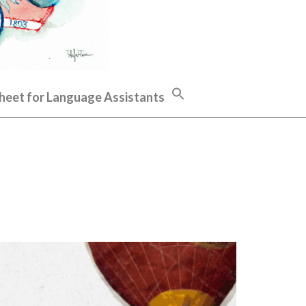
heet for Language Assistants