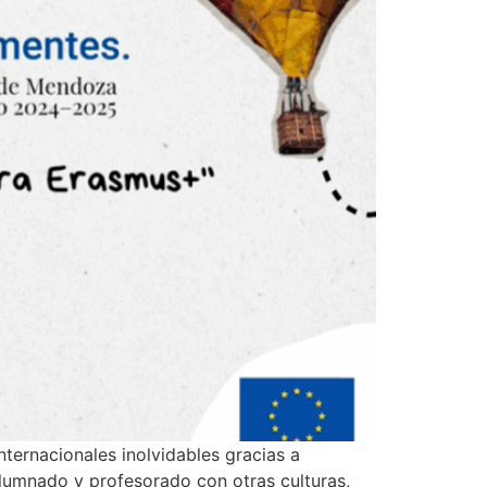
ternacionales inolvidables gracias a
lumnado y profesorado con otras culturas,