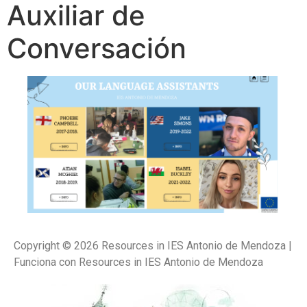
Auxiliar de
Conversación
Copyright © 2026 Resources in IES Antonio de Mendoza |
Funciona con Resources in IES Antonio de Mendoza