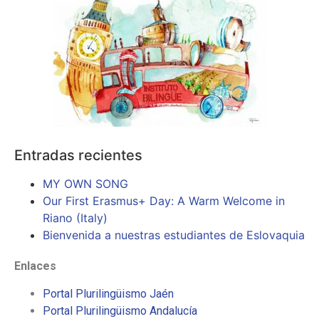
Entradas recientes
MY OWN SONG
Our First Erasmus+ Day: A Warm Welcome in
Riano (Italy)
Bienvenida a nuestras estudiantes de Eslovaquia
Enlaces
Portal Plurilingüismo Jaén
Portal Plurilingüismo Andalucía