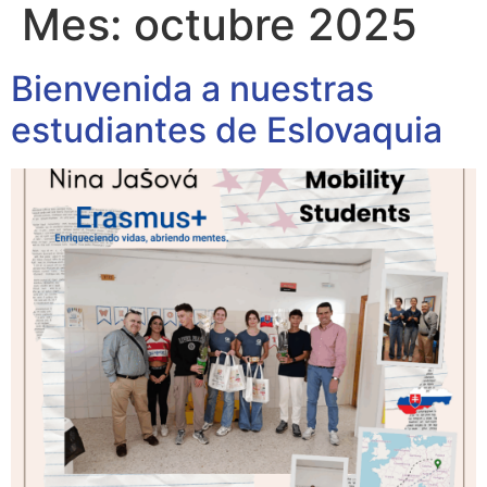
Mes:
octubre 2025
Bienvenida a nuestras
estudiantes de Eslovaquia