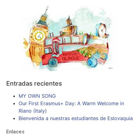
Entradas recientes
MY OWN SONG
Our First Erasmus+ Day: A Warm Welcome in
Riano (Italy)
Bienvenida a nuestras estudiantes de Eslovaquia
Enlaces