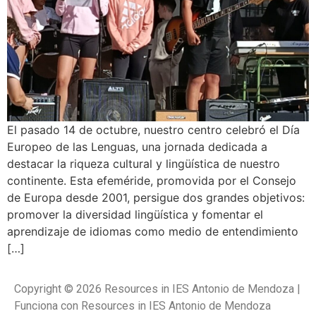
El pasado 14 de octubre, nuestro centro celebró el Día
Europeo de las Lenguas, una jornada dedicada a
destacar la riqueza cultural y lingüística de nuestro
continente. Esta efeméride, promovida por el Consejo
de Europa desde 2001, persigue dos grandes objetivos:
promover la diversidad lingüística y fomentar el
aprendizaje de idiomas como medio de entendimiento
[…]
Copyright © 2026 Resources in IES Antonio de Mendoza |
Funciona con Resources in IES Antonio de Mendoza